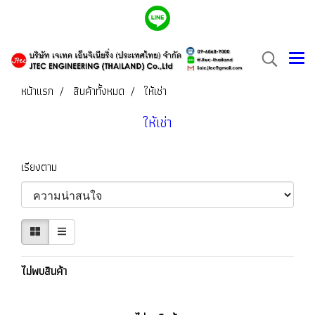
หน้าแรก
สินค้าทั้งหมด
ให้เช่า
ให้เช่า
เรียงตาม
ไม่พบสินค้า