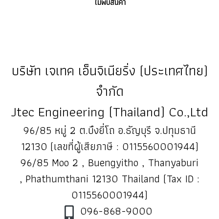
ไม่พบสินค้า
บริษัท เจเทค เอ็นจิเนียริ่ง (ประเทศไทย)
จำกัด
Jtec Engineering (Thailand) Co.,Ltd
96/85 หมู่ 2 ต.บึงยี่โถ อ.ธัญบุรี จ.ปทุมธานี
12130 (เลขที่ผู้เสียภาษี : 0115560001944)
96/85 Moo 2 , Buengyitho , Thanyaburi
, Phathumthani 12130 Thailand (Tax ID :
0115560001944)
096-868-9000