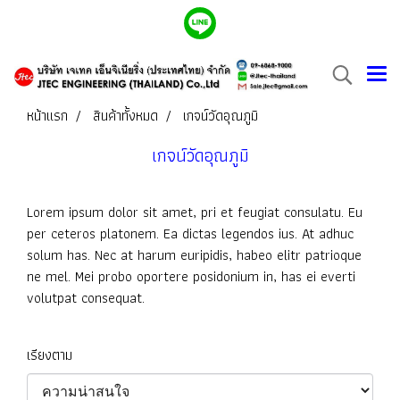
หน้าแรก
สินค้าทั้งหมด
เกจน์วัดอุณภูมิ
เกจน์วัดอุณภูมิ
Lorem ipsum dolor sit amet, pri et feugiat consulatu. Eu
per ceteros platonem. Ea dictas legendos ius. At adhuc
solum has. Nec at harum euripidis, habeo elitr patrioque
ne mel. Mei probo oportere posidonium in, has ei everti
volutpat consequat.
เรียงตาม