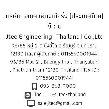
บริษัท เจเทค เอ็นจิเนียริ่ง (ประเทศไทย)
จำกัด
Jtec Engineering (Thailand) Co.,Ltd
96/85 หมู่ 2 ต.บึงยี่โถ อ.ธัญบุรี จ.ปทุมธานี
12130 (เลขที่ผู้เสียภาษี : 0115560001944)
96/85 Moo 2 , Buengyitho , Thanyaburi
, Phathumthani 12130 Thailand (Tax ID :
0115560001944)
096-868-9000
Line ID : @Jtec-thailand
sale.jtec@gmail.com