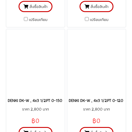
สั่งซื้อสินค้า
สั่งซื้อสินค้า
เปรียบเทียบ
เปรียบเทียบ
DENKI DK-W , 4x3 1/2PT 0-150 C / เกจ์วัดอุณหภูมิ/คะปิลลารี่ thermomete
DENKI DK-W , 4x3 1/2PT 0-120 C / เก
ราคา 2,800 บาท
ราคา 2,800 บาท
฿0
฿0