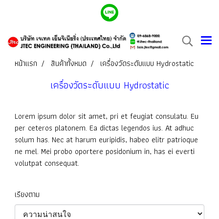
หน้าแรก
สินค้าทั้งหมด
เครื่องวัดระดับแบบ Hydrostatic
เครื่องวัดระดับแบบ Hydrostatic
Lorem ipsum dolor sit amet, pri et feugiat consulatu. Eu
per ceteros platonem. Ea dictas legendos ius. At adhuc
solum has. Nec at harum euripidis, habeo elitr patrioque
ne mel. Mei probo oportere posidonium in, has ei everti
volutpat consequat.
เรียงตาม