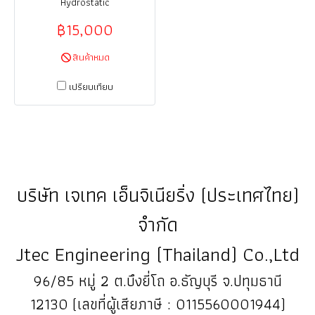
Hydrostatic
฿15,000
สินค้าหมด
เปรียบเทียบ
บริษัท เจเทค เอ็นจิเนียริ่ง (ประเทศไทย)
จำกัด
Jtec Engineering (Thailand) Co.,Ltd
96/85 หมู่ 2 ต.บึงยี่โถ อ.ธัญบุรี จ.ปทุมธานี
12130 (เลขที่ผู้เสียภาษี : 0115560001944)