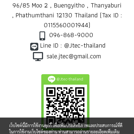
96/85 Moo 2 , Buengyitho , Thanyaburi
, Phathumthani 12130 Thailand (Tax ID :
0115560001944)
096-868-9000
Line ID : @Jtec-thailand
sale.jtec@gmail.com
@Jtec-thailand
เว็บไซต์นี้มีการใช้งานคุกกี้ เพื่อเพิ่มประสิทธิภาพและประสบการณ์ที่ดี
ในการใช้งานเว็บไซต์ของท่าน ท่านสามารถอ่านรายละเอียดเพิ่มเติม