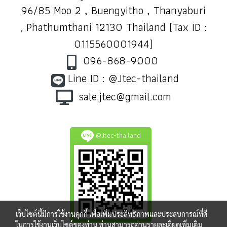
96/85 Moo 2 , Buengyitho , Thanyaburi
, Phathumthani 12130 Thailand (Tax ID :
0115560001944)
096-868-9000
Line ID : @Jtec-thailand
sale.jtec@gmail.com
@Jtec-thailand
เว็บไซต์นี้มีการใช้งานคุกกี้ เพื่อเพิ่มประสิทธิภาพและประสบการณ์ที่ดี
ในการใช้งานเว็บไซต์ของท่าน ท่านสามารถอ่านรายละเอียดเพิ่มเติม