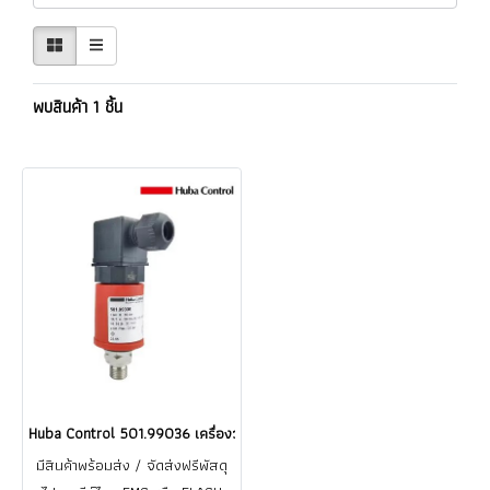
พบสินค้า 1 ชิ้น
Huba Control 501.99036 เครื่องวัดแรงดัน Pressure Transmitter (Ranges
มีสินค้าพร้อมส่ง / จัดส่งฟรีพัสดุ