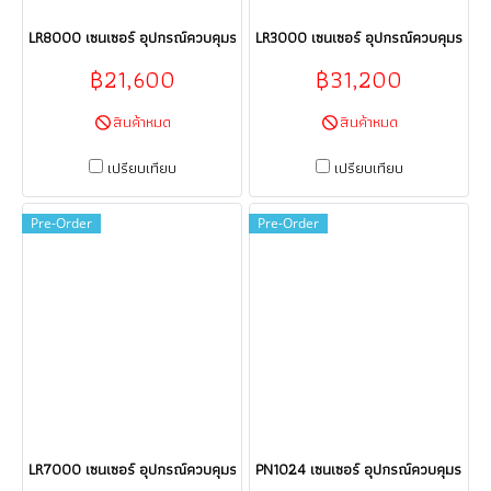
LR8000 เซนเซอร์ อุปกรณ์ควบคุมระบบอัตโนมัติ Sensor ifm electronic (efect
LR3000 เซนเซอร์ อุปกรณ์ควบคุมระบบอัต
฿21,600
฿31,200
สินค้าหมด
สินค้าหมด
เปรียบเทียบ
เปรียบเทียบ
Pre-Order
Pre-Order
LR7000 เซนเซอร์ อุปกรณ์ควบคุมระบบอัตโนมัติ Sensor ifm electronic (efect
PN1024 เซนเซอร์ อุปกรณ์ควบคุมระบบอัต