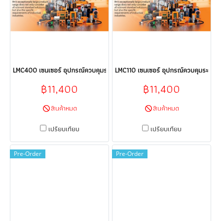
LMC400 เซนเซอร์ อุปกรณ์ควบคุมระบบอัตโนมัติ Sensor ifm electronic (efec
LMC110 เซนเซอร์ อุปกรณ์ควบคุมระบบอัต
฿11,400
฿11,400
สินค้าหมด
สินค้าหมด
เปรียบเทียบ
เปรียบเทียบ
Pre-Order
Pre-Order