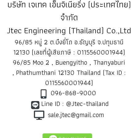
บริษัท เจเทค เอ็นจิเนียริ่ง (ประเทศไทย)
จำกัด
Jtec Engineering (Thailand) Co.,Ltd
96/85 หมู่ 2 ต.บึงยี่โถ อ.ธัญบุรี จ.ปทุมธานี
12130 (เลขที่ผู้เสียภาษี : 0115560001944)
96/85 Moo 2 , Buengyitho , Thanyaburi
, Phathumthani 12130 Thailand (Tax ID :
0115560001944)
096-868-9000
Line ID : @Jtec-thailand
sale.jtec@gmail.com