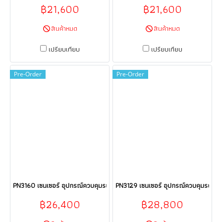
฿21,600
฿21,600
สินค้าหมด
สินค้าหมด
เปรียบเทียบ
เปรียบเทียบ
Pre-Order
Pre-Order
PN3160 เซนเซอร์ อุปกรณ์ควบคุมระบบอัตโนมัติ Sensor ifm electronic (efect
PN3129 เซนเซอร์ อุปกรณ์ควบคุมระบบอัต
฿26,400
฿28,800