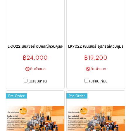
LK1022 เซนเซอร์ อุปกรณ์ควบคุมระบบอัตโนมัติ Sensor ifm electronic (efect
LK7022 เซนเซอร์ อุปกรณ์ควบคุมระบบอัต
฿24,000
฿19,200
สินค้าหมด
สินค้าหมด
เปรียบเทียบ
เปรียบเทียบ
Pre-Order
Pre-Order