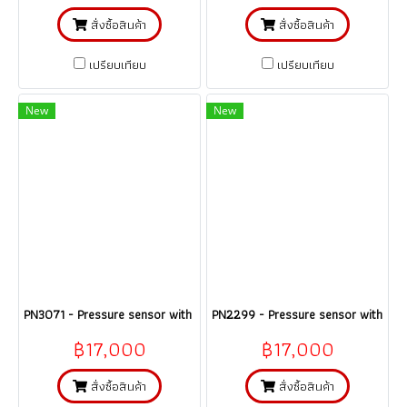
สั่งซื้อสินค้า
สั่งซื้อสินค้า
เปรียบเทียบ
เปรียบเทียบ
New
New
PN3071 - Pressure sensor with display - IFM @@@ ราคา
PN2299 - Pressure sensor with dis
฿17,000
฿17,000
สั่งซื้อสินค้า
สั่งซื้อสินค้า