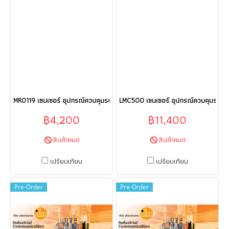
MR0119 เซนเซอร์ อุปกรณ์ควบคุมระบบอัตโนมัติ Sensor ifm electronic (efect
LMC500 เซนเซอร์ อุปกรณ์ควบคุมระบบอัต
฿4,200
฿11,400
สินค้าหมด
สินค้าหมด
เปรียบเทียบ
เปรียบเทียบ
Pre-Order
Pre-Order