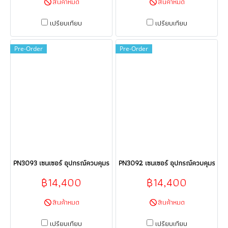
สินค้าหมด
สินค้าหมด
เปรียบเทียบ
เปรียบเทียบ
Pre-Order
Pre-Order
PN3093 เซนเซอร์ อุปกรณ์ควบคุมระบบอัตโนมัติ Sensor ifm electronic (efect
PN3092 เซนเซอร์ อุปกรณ์ควบคุมระบบอัต
฿14,400
฿14,400
สินค้าหมด
สินค้าหมด
เปรียบเทียบ
เปรียบเทียบ