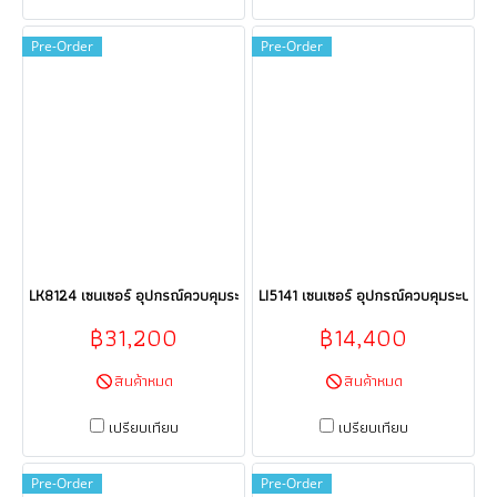
Pre-Order
Pre-Order
LK8124 เซนเซอร์ อุปกรณ์ควบคุมระบบอัตโนมัติ Sensor ifm electronic (efect
LI5141 เซนเซอร์ อุปกรณ์ควบคุมระบบอัตโ
฿31,200
฿14,400
สินค้าหมด
สินค้าหมด
เปรียบเทียบ
เปรียบเทียบ
Pre-Order
Pre-Order