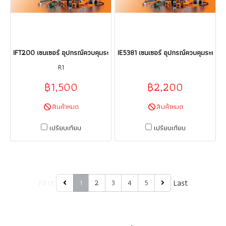
IFT200 เซนเซอร์ อุปกรณ์ควบคุมระบบอัตโนมัติ Sensor ifm electronic (efect
IE5381 เซนเซอร์ อุปกรณ์ควบคุมระบบอัต
R1
฿1,500
฿2,200
สินค้าหมด
สินค้าหมด
เปรียบเทียบ
เปรียบเทียบ
First
Last
1
2
3
4
5