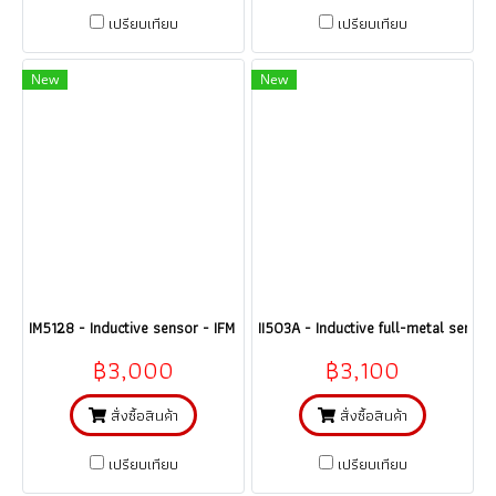
เปรียบเทียบ
เปรียบเทียบ
New
New
IM5128 - Inductive sensor - IFM @@@ ราคา
II503A - Inductive full-metal senso
฿3,000
฿3,100
สั่งซื้อสินค้า
สั่งซื้อสินค้า
เปรียบเทียบ
เปรียบเทียบ