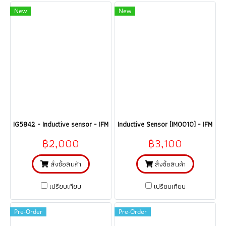
New
New
IG5842 - Inductive sensor - IFM @@@ ราคา
Inductive Sensor (IM0010) - IFM @
฿2,000
฿3,100
สั่งซื้อสินค้า
สั่งซื้อสินค้า
เปรียบเทียบ
เปรียบเทียบ
Pre-Order
Pre-Order