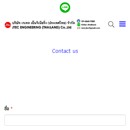
Contact us
ชื่อ
*