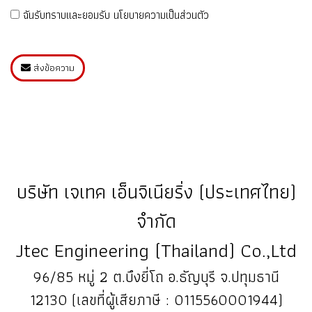
ฉันรับทราบและยอมรับ
นโยบายความเป็นส่วนตัว
ส่งข้อความ
บริษัท เจเทค เอ็นจิเนียริ่ง (ประเทศไทย)
จำกัด
Jtec Engineering (Thailand) Co.,Ltd
96/85 หมู่ 2 ต.บึงยี่โถ อ.ธัญบุรี จ.ปทุมธานี
12130 (เลขที่ผู้เสียภาษี : 0115560001944)