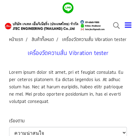
หน้าแรก
สินค้าทั้งหมด
เครื่องวัดความสั่น Vibration tester
เครื่องวัดความสั่น Vibration tester
Lorem ipsum dolor sit amet, pri et feugiat consulatu. Eu
per ceteros platonem. Ea dictas legendos ius. At adhuc
solum has. Nec at harum euripidis, habeo elitr patrioque
ne mel. Mei probo oportere posidonium in, has ei everti
volutpat consequat.
เรียงตาม