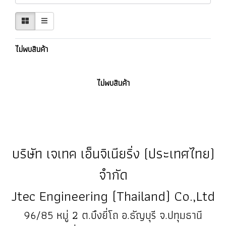
ไม่พบสินค้า
ไม่พบสินค้า
บริษัท เจเทค เอ็นจิเนียริ่ง (ประเทศไทย)
จำกัด
Jtec Engineering (Thailand) Co.,Ltd
96/85 หมู่ 2 ต.บึงยี่โถ อ.ธัญบุรี จ.ปทุมธานี