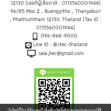
12130 (เลขที่ผู้เสียภาษี : 0115560001944)
96/85 Moo 2 , Buengyitho , Thanyaburi
, Phathumthani 12130 Thailand (Tax ID :
0115560001944)
096-868-9000
Line ID : @Jtec-thailand
sale.jtec@gmail.com
@Jtec-thailand
เว็บไซต์นี้มีการใช้งานคุกกี้ เพื่อเพิ่มประสิทธิภาพและประสบการณ์ที่ดี