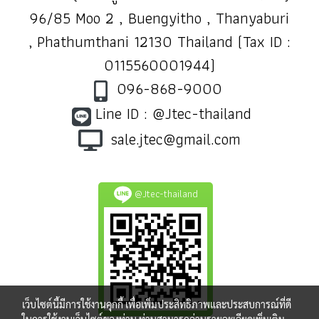
96/85 Moo 2 , Buengyitho , Thanyaburi
, Phathumthani 12130 Thailand (Tax ID :
0115560001944)
096-868-9000
Line ID : @Jtec-thailand
sale.jtec@gmail.com
@Jtec-thailand
เว็บไซต์นี้มีการใช้งานคุกกี้ เพื่อเพิ่มประสิทธิภาพและประสบการณ์ที่ดี