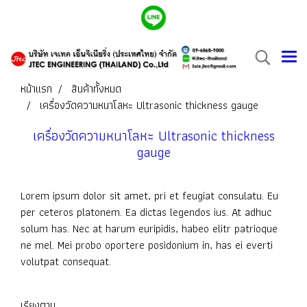
หน้าแรก
สินค้าทั้งหมด
เครื่องวัดความหนาโลหะ Ultrasonic thickness gauge
เครื่องวัดความหนาโลหะ Ultrasonic thickness
gauge
Lorem ipsum dolor sit amet, pri et feugiat consulatu. Eu
per ceteros platonem. Ea dictas legendos ius. At adhuc
solum has. Nec at harum euripidis, habeo elitr patrioque
ne mel. Mei probo oportere posidonium in, has ei everti
volutpat consequat.
เรียงตาม