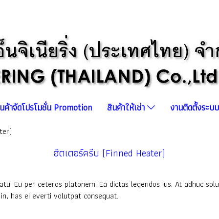
ินค้าจัดโปรโมชั่น Promotion
สินค้าให้เช่า
งานติดตั้งระ
ter)
ฮีตเตอร์ครีบ (Finned Heater)
atu. Eu per ceteros platonem. Ea dictas legendos ius. At adhuc solu
n, has ei everti volutpat consequat.