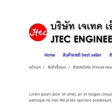
Home
สินค้าขายดี best seller
ส
หน้าแรก
สินค้าทั้งหมด
ฮีตเตอร์ครีบ (Finned Hea
Lorem ipsum dolor sit amet, pri et feugiat consul
patrioque ne mel. Mei probo oportere posidonium i