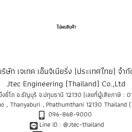
ไม่พบสินค้า
บริษัท เจเทค เอ็นจิเนียริ่ง (ประเทศไทย) จำกั
Jtec Engineering (Thailand) Co.,Ltd
ึงยี่โถ อ.ธัญบุรี จ.ปทุมธานี 12130 (เลขที่ผู้เสียภาษี
o , Thanyaburi , Phathumthani 12130 Thailand 
096-868-9000
Line ID : @Jtec-thailand