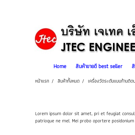
Home
สินค้าขายดี best seller
ส
หน้าแรก
สินค้าทั้งหมด
เครื่องวัดระดับแบบก้านติด
Lorem ipsum dolor sit amet, pri et feugiat consul
patrioque ne mel. Mei probo oportere posidonium i