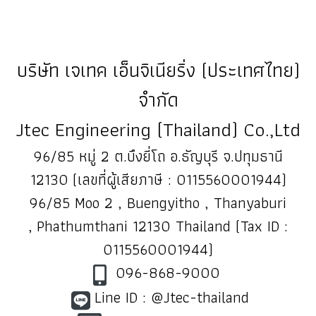
บริษัท เจเทค เอ็นจิเนียริ่ง (ประเทศไทย)
จำกัด
Jtec Engineering (Thailand) Co.,Ltd
96/85 หมู่ 2 ต.บึงยี่โถ อ.ธัญบุรี จ.ปทุมธานี
12130 (เลขที่ผู้เสียภาษี : 0115560001944)
96/85 Moo 2 , Buengyitho , Thanyaburi
, Phathumthani 12130 Thailand (Tax ID :
0115560001944)
096-868-9000
Line ID : @Jtec-thailand