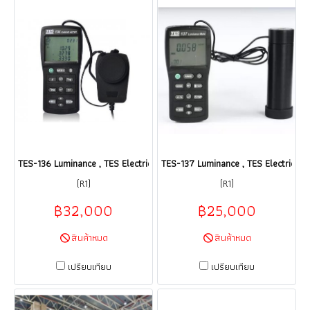
TES-136 Luminance , TES Electrical Electronic เครื่องมือวัดและทดสอบ / ร
TES-137 Luminance , TES Electrical E
(R1)
(R1)
฿32,000
฿25,000
สินค้าหมด
สินค้าหมด
เปรียบเทียบ
เปรียบเทียบ