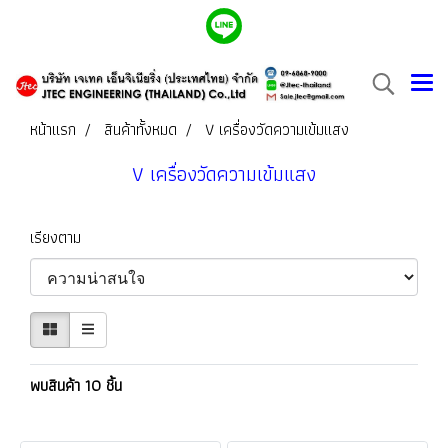
หน้าแรก
สินค้าทั้งหมด
V เครื่องวัดความเข้มแสง
V เครื่องวัดความเข้มแสง
เรียงตาม
พบสินค้า 10 ชิ้น