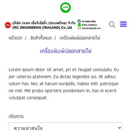
หน้าแรก
สินค้าทั้งหมด
เครื่องพิมพ์ปลอกสายไฟ
เครื่องพิมพ์ปลอกสายไฟ
Lorem ipsum dolor sit amet, pri et feugiat consulatu. Eu
per ceteros platonem. Ea dictas legendos ius. At adhuc
solum has. Nec at harum euripidis, habeo elitr patrioque
ne mel. Mei probo oportere posidonium in, has ei everti
volutpat consequat.
เรียงตาม