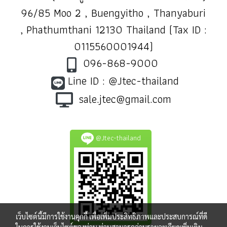
96/85 Moo 2 , Buengyitho , Thanyaburi
, Phathumthani 12130 Thailand (Tax ID :
0115560001944)
096-868-9000
Line ID : @Jtec-thailand
sale.jtec@gmail.com
@Jtec-thailand
เว็บไซต์นี้มีการใช้งานคุกกี้ เพื่อเพิ่มประสิทธิภาพและประสบการณ์ที่ดี