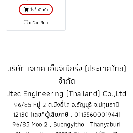
สั่งซื้อสินค้า
เปรียบเทียบ
บริษัท เจเทค เอ็นจิเนียริ่ง (ประเทศไทย)
จำกัด
Jtec Engineering (Thailand) Co.,Ltd
96/85 หมู่ 2 ต.บึงยี่โถ อ.ธัญบุรี จ.ปทุมธานี
12130 (เลขที่ผู้เสียภาษี : 0115560001944)
96/85 Moo 2 , Buengyitho , Thanyaburi