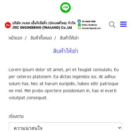
หน้าแรก
สินค้าทั้งหมด
สินค้าให้เช่า
สินค้าให้เช่า
Lorem ipsum dolor sit amet, pri et feugiat consulatu. Eu
per ceteros platonem. Ea dictas legendos ius. At adhuc
solum has. Nec at harum euripidis, habeo elitr patrioque
ne mel. Mei probo oportere posidonium in, has ei everti
volutpat consequat.
เรียงตาม