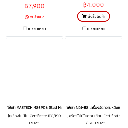
฿4,000
฿7,900
สั่งซื้อสินค้า
สินค้าหมด
เปรียบเทียบ
เปรียบเทียบ
ให้เช่า MASTECH MS6906 Stud Metal Finder: Accurate Stud and Metal D
ให้เช่า NDJ-8S เครื่องวัดความหนืดแบบด
(เครื่องไม่มีใบ Certificate IEC/ISO
(เครื่องไม่มีใบสอบเทียบ Certificate
17025)
IEC/ISO 17025)