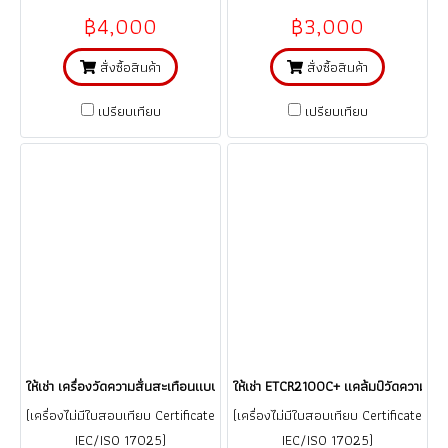
฿4,000
฿3,000
สั่งซื้อสินค้า
สั่งซื้อสินค้า
เปรียบเทียบ
เปรียบเทียบ
ให้เช่า เครื่องวัดความสั่นสะเทือนแบบปากกา VIBRATION METER Smart Sensor 
ให้เช่า ETCR2100C+ แคล้มป์วัดความต้า
(เครื่องไม่มีใบสอบเทียบ Certificate
(เครื่องไม่มีใบสอบเทียบ Certificate
IEC/ISO 17025)
IEC/ISO 17025)