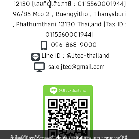
12130 (เลขที่ผู้เสียภาษี : 0115560001944)
96/85 Moo 2 , Buengyitho , Thanyaburi
, Phathumthani 12130 Thailand (Tax ID :
0115560001944)
096-868-9000
Line ID : @Jtec-thailand
sale.jtec@gmail.com
@Jtec-thailand
เว็บไซต์นี้มีการใช้งานคุกกี้ เพื่อเพิ่มประสิทธิภาพและประสบการณ์ที่ดี