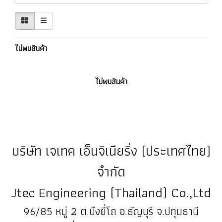
ไม่พบสินค้า
ไม่พบสินค้า
บริษัท เจเทค เอ็นจิเนียริ่ง (ประเทศไทย)
จำกัด
Jtec Engineering (Thailand) Co.,Ltd
96/85 หมู่ 2 ต.บึงยี่โถ อ.ธัญบุรี จ.ปทุมธานี