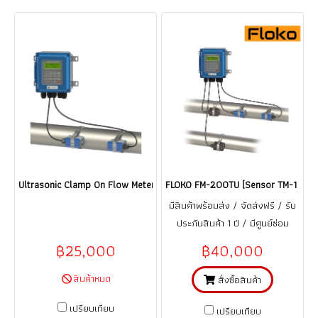
Ultrasonic Clamp On Flow Meter / ketwell KWF-2000B / DTI-200F5 /
FLOKO FM-200TU (Sensor TM-1 + Sens
มีสินค้าพร้อมส่ง / จัดส่งฟรี / รับ
ประกันสินค้า 1 ปี / มีศูนย์ซ่อม
บริการอะไหร่ ในประเทศไทย
฿25,000
฿40,000
สินค้าหมด
สั่งซื้อสินค้า
เปรียบเทียบ
เปรียบเทียบ