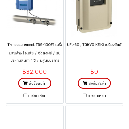
T-measurement TDS-100F1 เครื่องวัดอัตราการไหลของเหลวแบบติดผนัง (Wal
UFL-30 , TOKYO KEIKI เครื่องวัดอัตรา
มีสินค้าพร้อมส่ง / จัดส่งฟรี / รับ
ประกันสินค้า 1 ปี / มีศูนย์บริการ
ซ่อม และ อะไหล่ ในประเทศไทย
฿32,000
฿0
สั่งซื้อสินค้า
สั่งซื้อสินค้า
เปรียบเทียบ
เปรียบเทียบ