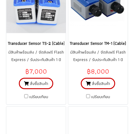
Transducer Sensor TS-2 (Cable) หัววัดทรานสดิวเซอร์ Cable สำหรับท่อ 0.5-
Transducer Sensor TM-1 (Cable) หัวว
มีสินค้าพร้อมส่ง / จัดส่งฟรี Flash
มีสินค้าพร้อมส่ง / จัดส่งฟรี Flash
Express / รับประกันสินค้า 1 ปี
Express / รับประกันสินค้า 1 ปี
(จากการใช้งานที่ถูกต้อง ตามคู่มือ)
(จากการใช้งานที่ถูกต้อง ตามคู่มือ)
฿7,000
฿8,000
สั่งซื้อสินค้า
สั่งซื้อสินค้า
เปรียบเทียบ
เปรียบเทียบ