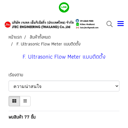
หน้าแรก
สินค้าทั้งหมด
F. Ultrasonic Flow Meter แบบติดตั้ง
F. Ultrasonic Flow Meter แบบติดตั้ง
เรียงตาม
พบสินค้า 77 ชิ้น