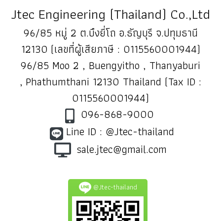
Jtec Engineering (Thailand) Co.,Ltd
96/85 หมู่ 2 ต.บึงยี่โถ อ.ธัญบุรี จ.ปทุมธานี
12130 (เลขที่ผู้เสียภาษี : 0115560001944)
96/85 Moo 2 , Buengyitho , Thanyaburi
, Phathumthani 12130 Thailand (Tax ID :
0115560001944)
096-868-9000
Line ID : @Jtec-thailand
sale.jtec@gmail.com
@Jtec-thailand