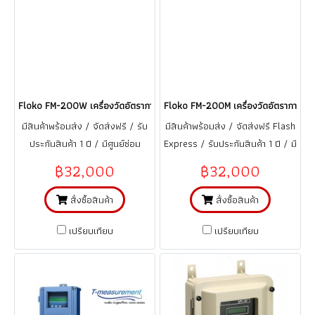
Floko FM-200W เครื่องวัดอัตราการไหลของเหลว แบบอุลตร้าโซนิคชนิดรัดท่อ
Floko FM-200M เครื่องวัดอัตราการไหล
มีสินค้าพร้อมส่ง / จัดส่งฟรี / รับ
มีสินค้าพร้อมส่ง / จัดส่งฟรี Flash
ประกันสินค้า 1 ปี / มีศูนย์ซ่อม
Express / รับประกันสินค้า 1 ปี / มี
บริการอะไหร่ ในประเทศไทย
ศูนย์ซ่อม บริการอะไหร่ ใน
฿32,000
฿32,000
ประเทศไทย
สั่งซื้อสินค้า
สั่งซื้อสินค้า
เปรียบเทียบ
เปรียบเทียบ