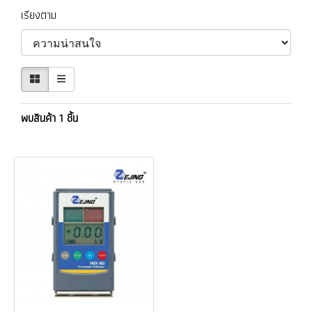
เรียงตาม
พบสินค้า 1 ชิ้น