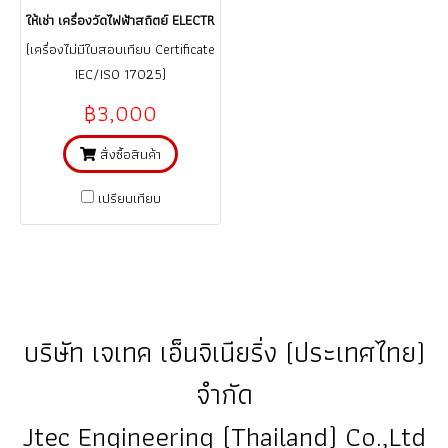
ให้เช่า เครื่องวัดไฟฟ้าสถิตย์ ELECTROSTATIC FIELD METER / ZEJING Model F
(เครื่องไม่มีใบสอบเทียบ Certificate
IEC/ISO 17025)
฿3,000
สั่งซื้อสินค้า
เปรียบเทียบ
บริษัท เจเทค เอ็นจิเนียริ่ง (ประเทศไทย)
จำกัด
Jtec Engineering (Thailand) Co.,Ltd