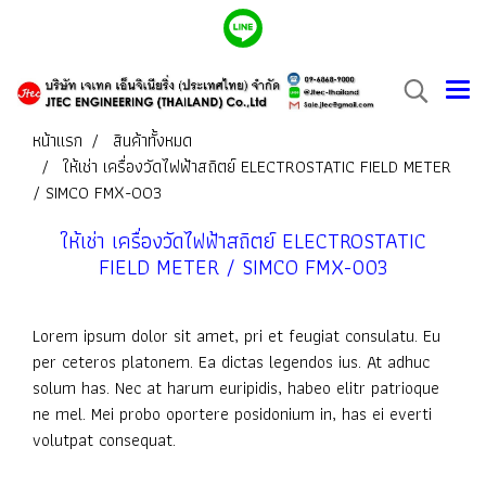
หน้าแรก
สินค้าทั้งหมด
ให้เช่า เครื่องวัดไฟฟ้าสถิตย์ ELECTROSTATIC FIELD METER
/ SIMCO FMX-003
ให้เช่า เครื่องวัดไฟฟ้าสถิตย์ ELECTROSTATIC
FIELD METER / SIMCO FMX-003
Lorem ipsum dolor sit amet, pri et feugiat consulatu. Eu
per ceteros platonem. Ea dictas legendos ius. At adhuc
solum has. Nec at harum euripidis, habeo elitr patrioque
ne mel. Mei probo oportere posidonium in, has ei everti
volutpat consequat.