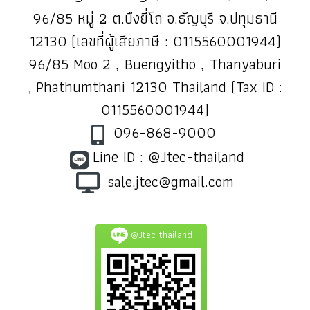
96/85 หมู่ 2 ต.บึงยี่โถ อ.ธัญบุรี จ.ปทุมธานี
12130 (เลขที่ผู้เสียภาษี : 0115560001944)
96/85 Moo 2 , Buengyitho , Thanyaburi
, Phathumthani 12130 Thailand (Tax ID :
0115560001944)
096-868-9000
Line ID : @Jtec-thailand
sale.jtec@gmail.com
@Jtec-thailand