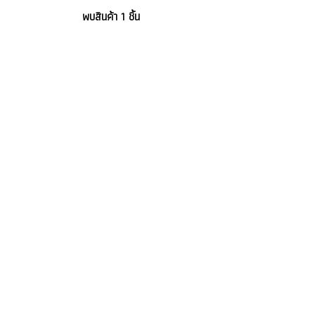
พบสินค้า 1 ชิ้น