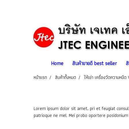
Home
สินค้าขายดี best seller
ส
หน้าแรก
สินค้าทั้งหมด
ให้เช่า เครื่องวัดความหนื
Lorem ipsum dolor sit amet, pri et feugiat consul
patrioque ne mel. Mei probo oportere posidonium i