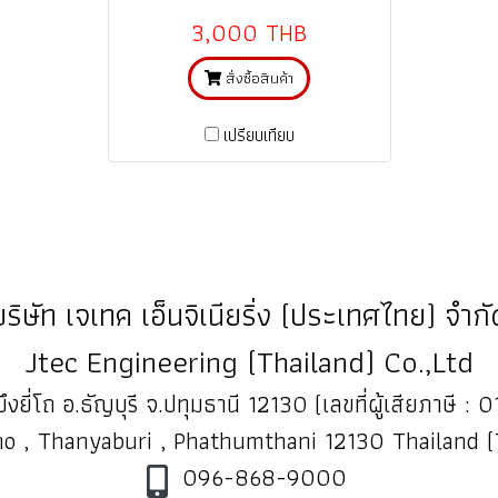
3,000 THB
สั่งซื้อสินค้า
เปรียบเทียบ
บริษัท เจเทค เอ็นจิเนียริ่ง (ประเทศไทย) จำกั
Jtec Engineering (Thailand) Co.,Ltd
ึงยี่โถ อ.ธัญบุรี จ.ปทุมธานี 12130 (เลขที่ผู้เสียภาษี
o , Thanyaburi , Phathumthani 12130 Thailand 
096-868-9000