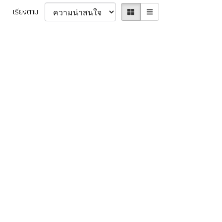
เรียงตาม