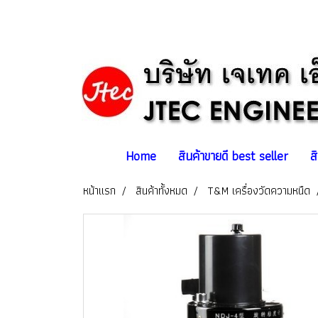
Home
สินค้าขายดี best seller
ส
หน้าแรก
สินค้าทั้งหมด
T&M เครื่องวัดความหนืด