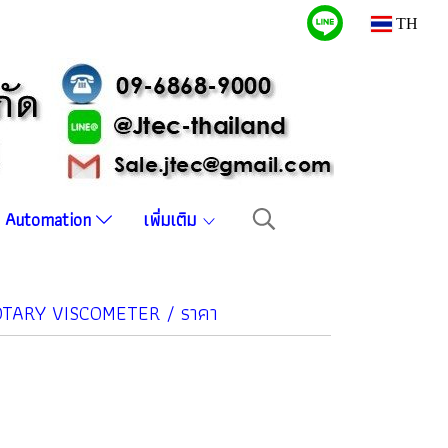
TH
บบ Automation
เพิ่มเติม
 ROTARY VISCOMETER / ราคา