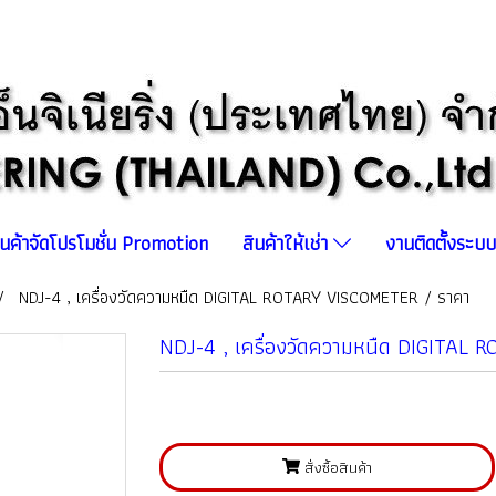
ินค้าจัดโปรโมชั่น Promotion
สินค้าให้เช่า
งานติดตั้งระ
NDJ-4 , เครื่องวัดความหนืด DIGITAL ROTARY VISCOMETER / ราคา
NDJ-4 , เครื่องวัดความหนืด DIGITAL
สั่งซื้อสินค้า