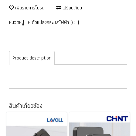
เพิ่มรายการโปรด
เปรียบเทียบ
หมวดหมู่ :
E ตัวแปลงกระแสไฟฟ้า (CT)
Product description
สินค้าเกี่ยวข้อง