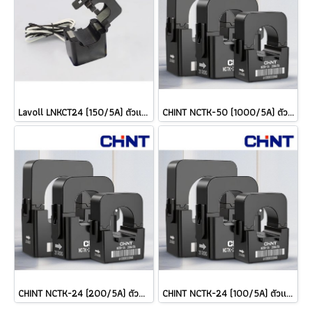
Lavoll LNKCT24 (150/5A) ตัวแปลงกระแสแบบถอดประกบ Split Core Current Transformer (ขนาดสายสูงสุดที่คล้องได้ เบอร์ 150 Sq.mm) @ ราคา
CHINT NCTK-50 (1000/5A) ตัวแปลงกระแสแบบถอดประกบ Split Core Current Transformer @ ราคา
CHINT NCTK-24 (200/5A) ตัวแปลงกระแสแบบถอดประกบ Split Core Current Transformer @ ราคา
CHINT NCTK-24 (100/5A) ตัวแปลงกระแสแบบถอดประกบ Split Core Current Transformer @ ราคา