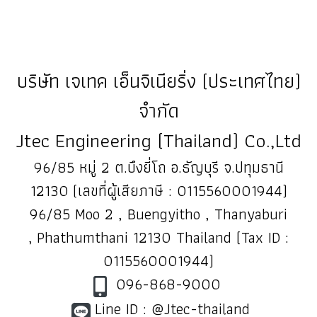
บริษัท เจเทค เอ็นจิเนียริ่ง (ประเทศไทย)
จำกัด
Jtec Engineering (Thailand) Co.,Ltd
96/85 หมู่ 2 ต.บึงยี่โถ อ.ธัญบุรี จ.ปทุมธานี
12130 (เลขที่ผู้เสียภาษี : 0115560001944)
96/85 Moo 2 , Buengyitho , Thanyaburi
, Phathumthani 12130 Thailand (Tax ID :
0115560001944)
096-868-9000
Line ID : @Jtec-thailand