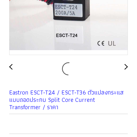
Eastron ESCT-T24 / ESCT-T36 ตัวแปลงกระแส
แบบถอดประกบ Split Core Current
Transformer / ราคา