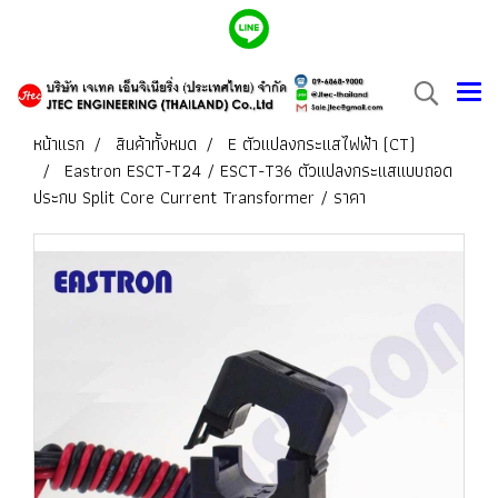
หน้าแรก
สินค้าทั้งหมด
E ตัวแปลงกระแสไฟฟ้า (CT)
Eastron ESCT-T24 / ESCT-T36 ตัวแปลงกระแสแบบถอด
ประกบ Split Core Current Transformer / ราคา