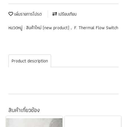
เพิ่มรายการโปรด
เปรียบเทียบ
หมวดหมู่ :
สินค้าใหม่ (new product)
,
F. Thermal Flow Switch
Product description
สินค้าเกี่ยวข้อง