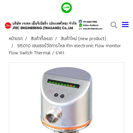
หน้าแรก
สินค้าทั้งหมด
สินค้าใหม่ (new product)
SI5010 เซนเซอร์วัดการไหล ifm electronic Flow monitor
Flow Switch Thermal / ราคา