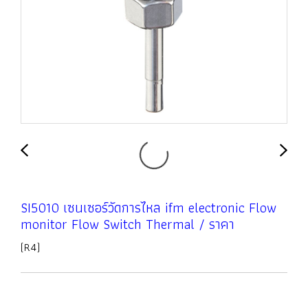
SI5010 เซนเซอร์วัดการไหล ifm electronic Flow
monitor Flow Switch Thermal / ราคา
(R4)