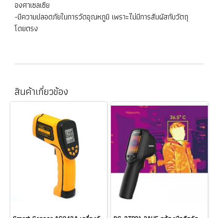
องศาเซลเซีย
-มีความปลอดภัยในการวัดอุณหภูมิ เพราะไม่มีการสัมผัสกับวัตถุ
โดยตรง
สินค้าเกี่ยวข้อง