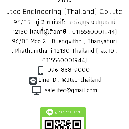
Jtec Engineering (Thailand) Co.,Ltd
96/85 หมู่ 2 ต.บึงยี่โถ อ.ธัญบุรี จ.ปทุมธานี
12130 (เลขที่ผู้เสียภาษี : 0115560001944)
96/85 Moo 2 , Buengyitho , Thanyaburi
, Phathumthani 12130 Thailand (Tax ID :
0115560001944)
096-868-9000
Line ID : @Jtec-thailand
sale.jtec@gmail.com
@Jtec-thailand