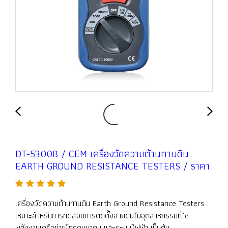
DT-5300B / CEM เครื่องวัดความต้านทานดิน
EARTH GROUND RESISTANCE TESTERS / ราคา
เครื่องวัดความต้านทานดิน Earth Ground Resistance Testers
เหมาะสำหรับการทดสอบการติดตั้งสายดินในอุตสาหกรรมที่ใช้
พลังงานเครือข่ายโทรคมนาคม และระบบไฟฟ้า เป็นต้น