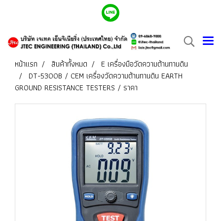
หน้าแรก
สินค้าทั้งหมด
E เครื่องมือวัดความต้านทานดิน
DT-5300B / CEM เครื่องวัดความต้านทานดิน EARTH
GROUND RESISTANCE TESTERS / ราคา