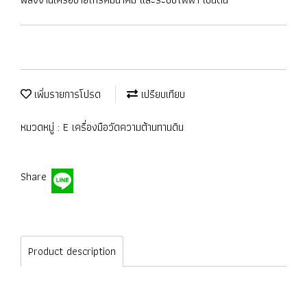
เพิ่มรายการโปรด
เปรียบเทียบ
หมวดหมู่ :
E เครื่องมือวัดความต้านทานดิน
Share
Product description