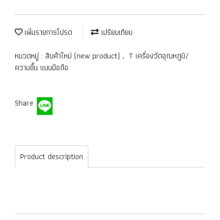
เพิ่มรายการโปรด
เปรียบเทียบ
หมวดหมู่ :
สินค้าใหม่ (new product)
,
T เครื่องวัดอุณหภูมิ/
ความชื้น แบบมือถือ
Share
Product description