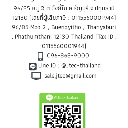
96/85 หมู่ 2 ต.บึงยี่โถ อ.ธัญบุรี จ.ปทุมธานี
12130 (เลขที่ผู้เสียภาษี : 0115560001944)
96/85 Moo 2 , Buengyitho , Thanyaburi
, Phathumthani 12130 Thailand (Tax ID :
0115560001944)
096-868-9000
Line ID : @Jtec-thailand
sale.jtec@gmail.com
@Jtec-thailand