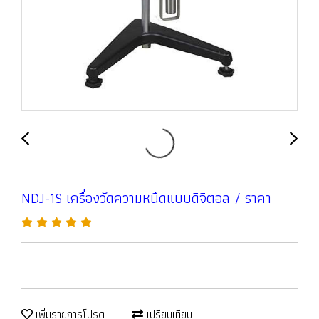
NDJ-1S เครื่องวัดความหนืดแบบดิจิตอล / ราคา
เพิ่มรายการโปรด
เปรียบเทียบ