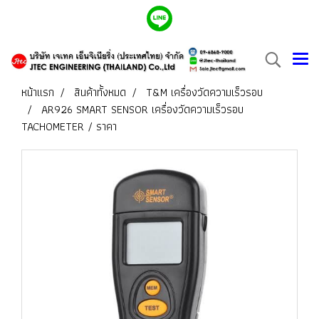
หน้าแรก
สินค้าทั้งหมด
T&M เครื่องวัดความเร็วรอบ
AR926 SMART SENSOR เครื่องวัดความเร็วรอบ
TACHOMETER / ราคา