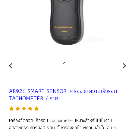
AR926 SMART SENSOR เครื่องวัดความเร็วรอบ
TACHOMETER / ราคา
เครื่องวัดความเร็วรอบ Tachometer เหมาะสำหรับใช้ในงาน
อุตสาหกรรมการผลิต รถยนต์ เครื่องซักผ้า พัดลม เส้นใยเคมี ฯ