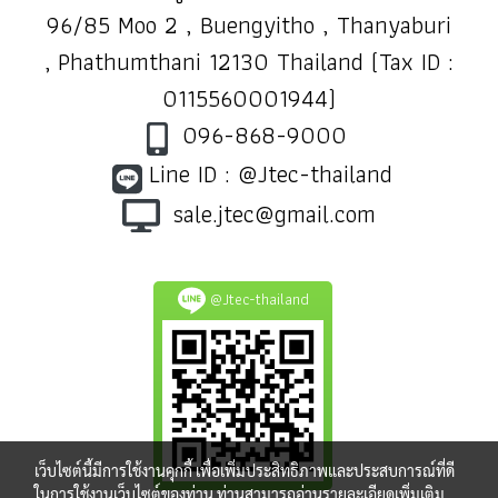
96/85 Moo 2 , Buengyitho , Thanyaburi
, Phathumthani 12130 Thailand (Tax ID :
0115560001944)
096-868-9000
Line ID : @Jtec-thailand
sale.jtec@gmail.com
@Jtec-thailand
เว็บไซต์นี้มีการใช้งานคุกกี้ เพื่อเพิ่มประสิทธิภาพและประสบการณ์ที่ดี
ในการใช้งานเว็บไซต์ของท่าน ท่านสามารถอ่านรายละเอียดเพิ่มเติม