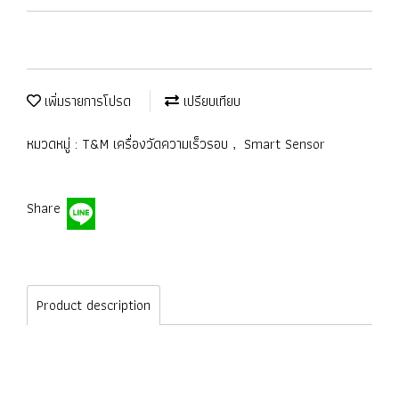
เพิ่มรายการโปรด
เปรียบเทียบ
หมวดหมู่ :
T&M เครื่องวัดความเร็วรอบ
,
Smart Sensor
Share
Product description