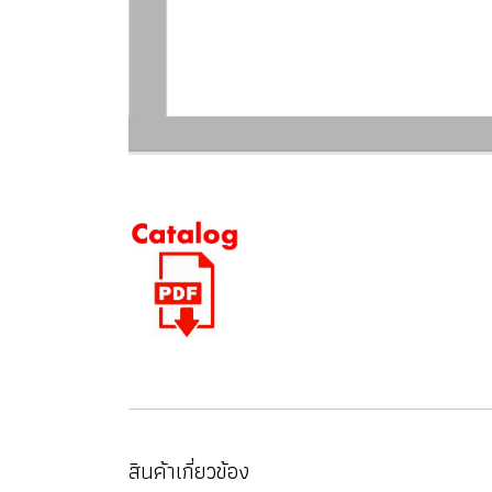
สินค้าเกี่ยวข้อง