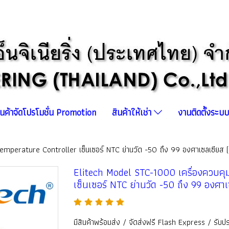
ินค้าจัดโปรโมชั่น Promotion
สินค้าให้เช่า
งานติดตั้งระ
emperature Controller เซ็นเซอร์ NTC ย่านวัด -50 ถึง 99 องศาเซลเซียส 
Elitech Model STC-1000 เครื่องควบคุ
เซ็นเซอร์ NTC ย่านวัด -50 ถึง 99 องศา
มีสินค้าพร้อมส่ง / จัดส่งฟรี Flash Express / รับประก