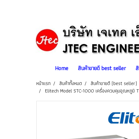
Home
สินค้าขายดี best seller
ส
หน้าแรก
สินค้าทั้งหมด
สินค้าขายดี (best seller)
Elitech Model STC-1000 เครื่องควบคุมอุณหภูมิ T