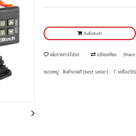
สั่งซื้อสินค้า
เพิ่มรายการโปรด
เปรียบเทียบ
Share
หมวดหมู่ :
สินค้าขายดี (best seller)
,
T. เครื่องวั