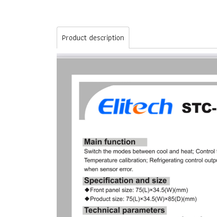
Product description