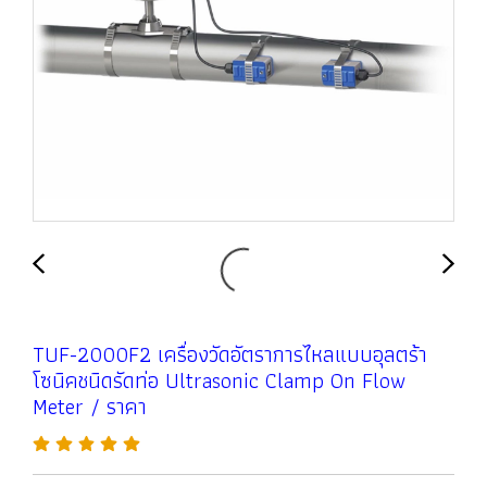
TUF-2000F2 เครื่องวัดอัตราการไหลแบบอุลตร้า
โซนิคชนิดรัดท่อ Ultrasonic Clamp On Flow
Meter / ราคา