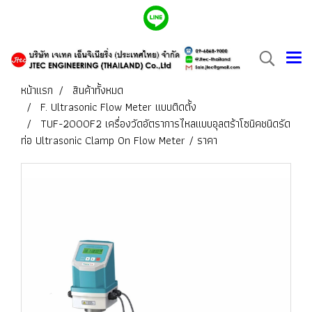
หน้าแรก
สินค้าทั้งหมด
F. Ultrasonic Flow Meter แบบติดตั้ง
TUF-2000F2 เครื่องวัดอัตราการไหลแบบอุลตร้าโซนิคชนิดรัด
ท่อ Ultrasonic Clamp On Flow Meter / ราคา