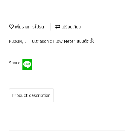
เพิ่มรายการโปรด
เปรียบเทียบ
หมวดหมู่ :
F. Ultrasonic Flow Meter แบบติดตั้ง
Share
Product description