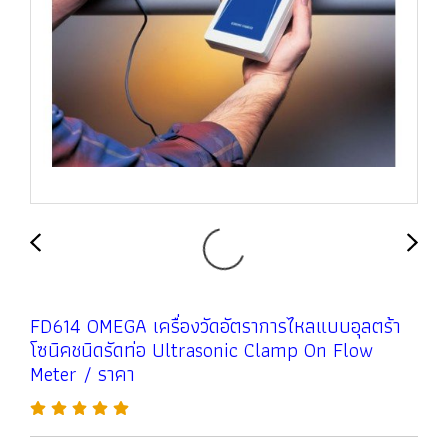
FD614 OMEGA เครื่องวัดอัตราการไหลแบบอุลตร้า
โซนิคชนิดรัดท่อ Ultrasonic Clamp On Flow
Meter / ราคา