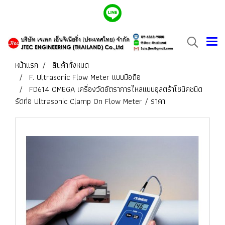
หน้าแรก
สินค้าทั้งหมด
F. Ultrasonic Flow Meter แบบมือถือ
FD614 OMEGA เครื่องวัดอัตราการไหลแบบอุลตร้าโซนิคชนิด
รัดท่อ Ultrasonic Clamp On Flow Meter / ราคา