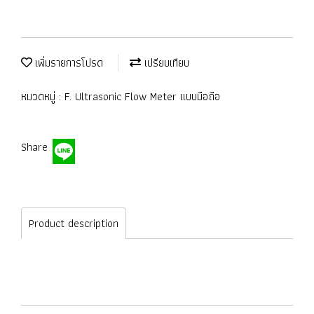
เพิ่มรายการโปรด
เปรียบเทียบ
หมวดหมู่ :
F. Ultrasonic Flow Meter แบบมือถือ
Share
Product description