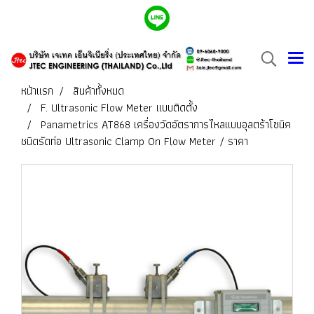
หน้าแรก
สินค้าทั้งหมด
F. Ultrasonic Flow Meter แบบติดตั้ง
Panametrics AT868 เครื่องวัดอัตราการไหลแบบอุลตร้าโซนิค
ชนิดรัดท่อ Ultrasonic Clamp On Flow Meter / ราคา