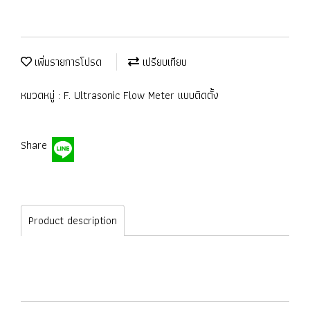
เพิ่มรายการโปรด
เปรียบเทียบ
หมวดหมู่ :
F. Ultrasonic Flow Meter แบบติดตั้ง
Share
Product description