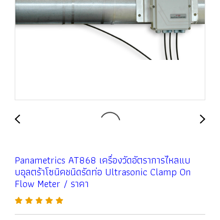
Panametrics AT868 เครื่องวัดอัตราการไหลแบ
บอุลตร้าโซนิคชนิดรัดท่อ Ultrasonic Clamp On
Flow Meter / ราคา