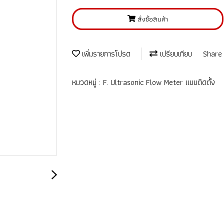
สั่งซื้อสินค้า
เพิ่มรายการโปรด
เปรียบเทียบ
Share
หมวดหมู่ :
F. Ultrasonic Flow Meter แบบติดตั้ง