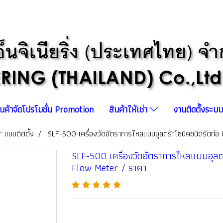
ินค้าจัดโปรโมชั่น Promotion
สินค้าให้เช่า
งานติดตั้งระ
 แบบติดตั้ง
SLF-500 เครื่องวัดอัตราการไหลแบบอุลตร้าโซนิคชนิดรัดท่
SLF-500 เครื่องวัดอัตราการไหลแบบอุลต
Flow Meter / ราคา