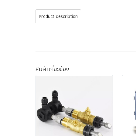
Product description
สินค้าเกี่ยวข้อง