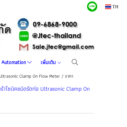
TH
บบ Automation
เพิ่มเติม
อ Ultrasonic Clamp On Flow Meter / ราคา
ร้าโซนิคชนิดรัดท่อ Ultrasonic Clamp On