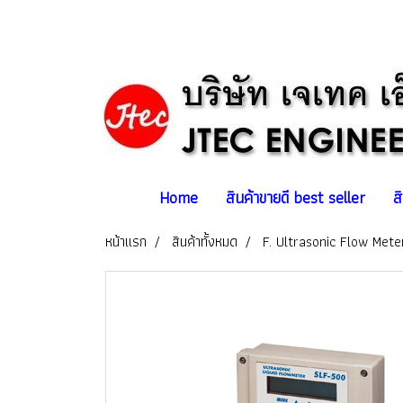
Home
สินค้าขายดี best seller
ส
หน้าแรก
สินค้าทั้งหมด
F. Ultrasonic Flow Meter