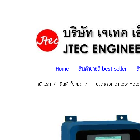
Home
สินค้าขายดี best seller
ส
หน้าแรก
สินค้าทั้งหมด
F. Ultrasonic Flow Meter