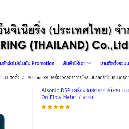
ินค้าจัดโปรโมชั่น Promotion
สินค้าให้เช่า
งานติดตั้งระ
 แบบติดตั้ง
Alsonic DSP เครื่องวัดอัตราการไหลแบบอุลตร้าโซนิคชนิดร
Alsonic DSP เครื่องวัดอัตราการไหลแบบ
On Flow Meter / ราคา