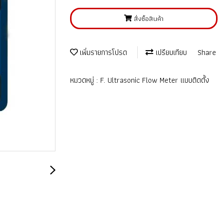
สั่งซื้อสินค้า
เพิ่มรายการโปรด
เปรียบเทียบ
Share
หมวดหมู่ :
F. Ultrasonic Flow Meter แบบติดตั้ง