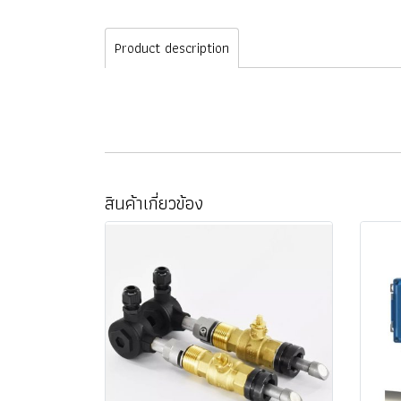
Product description
สินค้าเกี่ยวข้อง