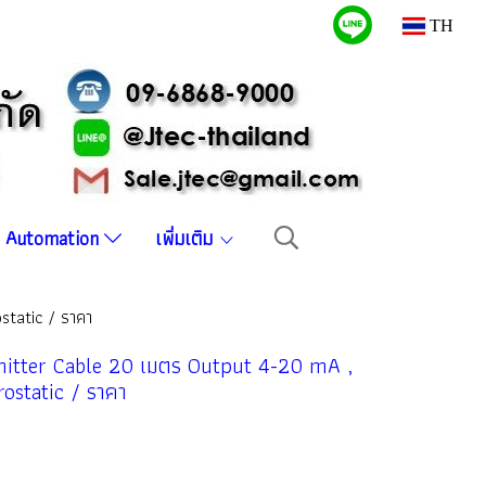
TH
บบ Automation
เพิ่มเติม
static / ราคา
itter Cable 20 เมตร Output 4-20 mA ,
ostatic / ราคา