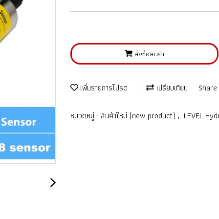
สั่งซื้อสินค้า
เพิ่มรายการโปรด
เปรียบเทียบ
Share
หมวดหมู่ :
สินค้าใหม่ (new product)
,
LEVEL Hydr