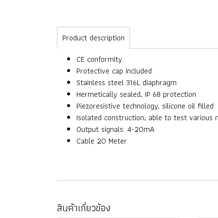
Product description
CE conformity
Protective cap included
Stainless steel 316L diaphragm
Hermetically sealed, IP 68 protection
Piezoresistive technology, silicone oil filled
Isolated construction, able to test various
Output signals: 4-20mA
Cable 20 Meter
สินค้าเกี่ยวข้อง