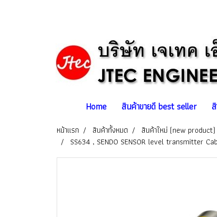
Home
สินค้าขายดี best seller
ส
หน้าแรก
สินค้าทั้งหมด
สินค้าใหม่ (new product)
SS634 , SENDO SENSOR level transmitter Cabl