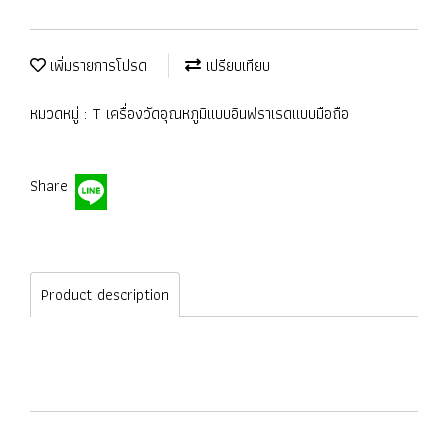
เพิ่มรายการโปรด
เปรียบเทียบ
หมวดหมู่ :
T เครื่องวัดอุณหภูมิแบบอินฟราเรดแบบมือถือ
Share
Product description