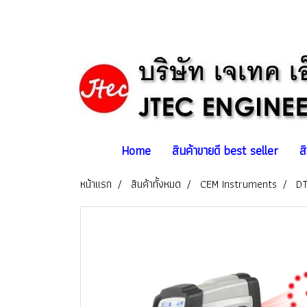
Home
สินค้าขายดี best seller
ส
หน้าแรก
สินค้าทั้งหมด
CEM Instruments
DT