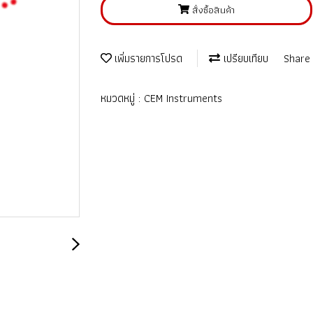
สั่งซื้อสินค้า
เพิ่มรายการโปรด
เปรียบเทียบ
Share
หมวดหมู่ :
CEM Instruments