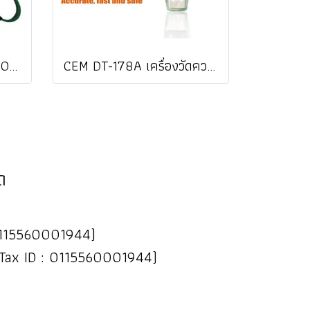
CEM NR-34A THERMOCOUPLE (TYPE K) Length: 180 mm Cable @ ราคา
CEM DT-178A เครื่องวัดความสั่นสะเทือนแบบ 3-Axis Datalogger ราคา ###
ด
 : 0115560001944)
(Tax ID : 0115560001944)