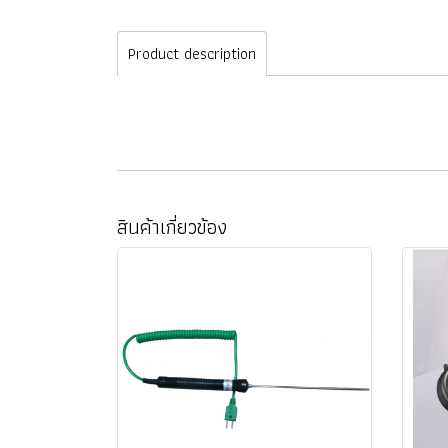
Product description
สินค้าเกี่ยวข้อง