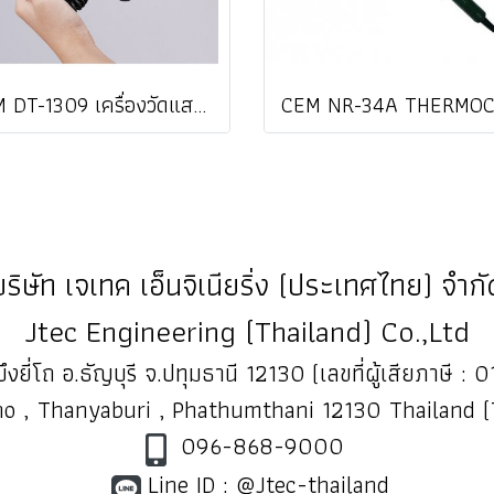
CEM DT-1309 เครื่องวัดแสง DIGITAL LUX METER ราคา
บริษัท เจเทค เอ็นจิเนียริ่ง (ประเทศไทย) จำกั
Jtec Engineering (Thailand) Co.,Ltd
ึงยี่โถ อ.ธัญบุรี จ.ปทุมธานี 12130 (เลขที่ผู้เสียภาษี
o , Thanyaburi , Phathumthani 12130 Thailand 
096-868-9000
Line ID : @Jtec-thailand