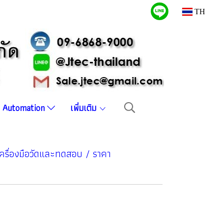
TH
บบ Automation
เพิ่มเติม
รื่องมือวัดและทดสอบ / ราคา