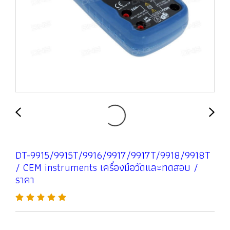
DT-9915/9915T/9916/9917/9917T/9918/9918T
/ CEM instruments เครื่องมือวัดและทดสอบ /
ราคา