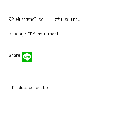
เพิ่มรายการโปรด
เปรียบเทียบ
หมวดหมู่ :
CEM Instruments
Share
Product description