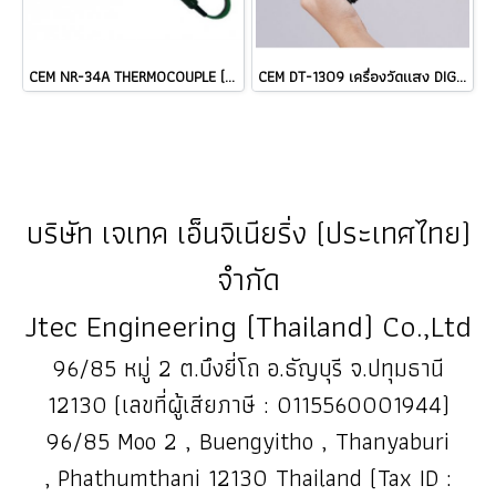
CEM NR-34A THERMOCOUPLE (TYPE K) Length: 180 mm Cable @ ราคา
CEM DT-1309 เครื่องวัดแสง DIGITAL LUX METER ราคา
บริษัท เจเทค เอ็นจิเนียริ่ง (ประเทศไทย)
จำกัด
Jtec Engineering (Thailand) Co.,Ltd
96/85 หมู่ 2 ต.บึงยี่โถ อ.ธัญบุรี จ.ปทุมธานี
12130 (เลขที่ผู้เสียภาษี : 0115560001944)
96/85 Moo 2 , Buengyitho , Thanyaburi
, Phathumthani 12130 Thailand (Tax ID :