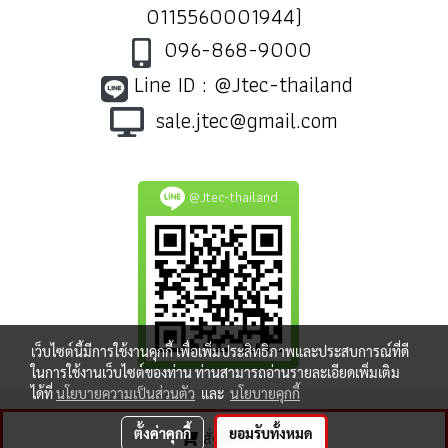
0115560001944)
096-868-9000
Line ID : @Jtec-thailand
sale.jtec@gmail.com
@Jtec-thailand
เว็บไซต์นี้มีการใช้งานคุกกี้ เพื่อเพิ่มประสิทธิภาพและประสบการณ์ที่ดี
ในการใช้งานเว็บไซต์ของท่าน ท่านสามารถอ่านรายละเอียดเพิ่มเติม
ได้ที่
นโยบายความเป็นส่วนตัว
และ
นโยบายคุกกี้
ตั้งค่าคุกกี้
ยอมรับทั้งหมด
สั่งซื้อสินค้า
ผู้เข้าชมทั้งหมด
8,387,510