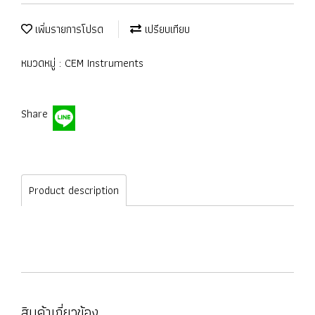
เพิ่มรายการโปรด
เปรียบเทียบ
หมวดหมู่ :
CEM Instruments
Share
Product description
สินค้าเกี่ยวข้อง