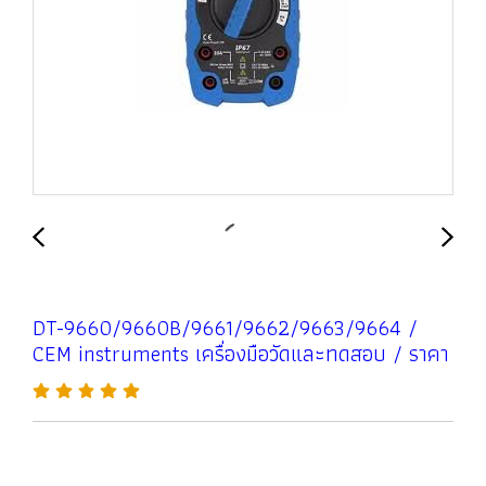
DT-9660/9660B/9661/9662/9663/9664 /
CEM instruments เครื่องมือวัดและทดสอบ / ราคา