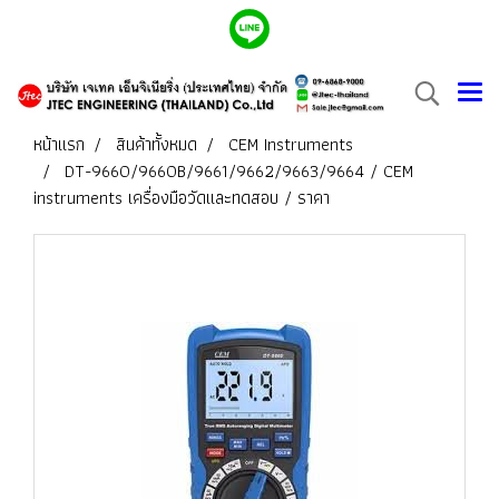
หน้าแรก
สินค้าทั้งหมด
CEM Instruments
DT-9660/9660B/9661/9662/9663/9664 / CEM
instruments เครื่องมือวัดและทดสอบ / ราคา