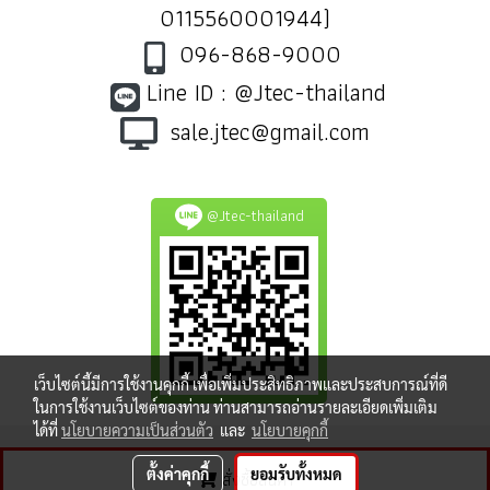
0115560001944)
096-868-9000
Line ID : @Jtec-thailand
sale.jtec@gmail.com
@Jtec-thailand
เว็บไซต์นี้มีการใช้งานคุกกี้ เพื่อเพิ่มประสิทธิภาพและประสบการณ์ที่ดี
ในการใช้งานเว็บไซต์ของท่าน ท่านสามารถอ่านรายละเอียดเพิ่มเติม
ได้ที่
นโยบายความเป็นส่วนตัว
และ
นโยบายคุกกี้
ตั้งค่าคุกกี้
ยอมรับทั้งหมด
สั่งซื้อสินค้า
ผู้เข้าชมทั้งหมด
8,386,023