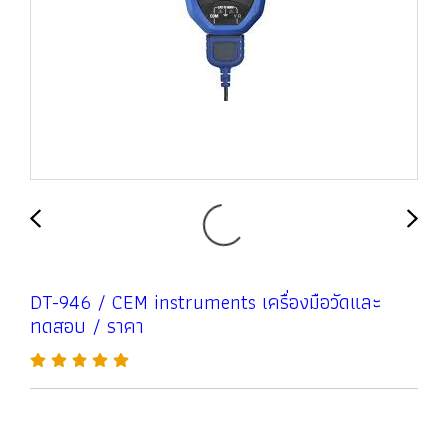
DT-946 / CEM instruments เครื่องมือวัดและ
ทดสอบ / ราคา