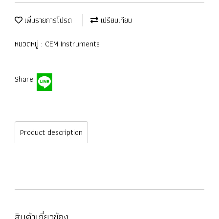
เพิ่มรายการโปรด
เปรียบเทียบ
หมวดหมู่ :
CEM Instruments
Share
Product description
สินค้าเกี่ยวข้อง