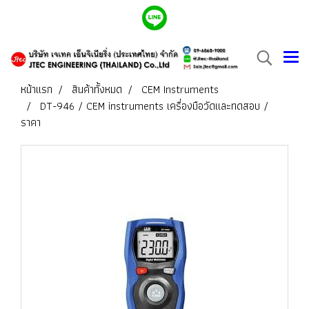
หน้าแรก
สินค้าทั้งหมด
CEM Instruments
DT-946 / CEM instruments เครื่องมือวัดและทดสอบ /
ราคา