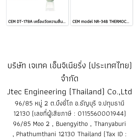
CEM DT-178A เครื่องวัดความสั่นสะเทือนแบบ 3-Axis Datalogger ราคา ###
CEM model NR-34B THERMOCOUPLE TYPE K ราคา
บริษัท เจเทค เอ็นจิเนียริ่ง (ประเทศไทย)
จำกัด
Jtec Engineering (Thailand) Co.,Ltd
96/85 หมู่ 2 ต.บึงยี่โถ อ.ธัญบุรี จ.ปทุมธานี
12130 (เลขที่ผู้เสียภาษี : 0115560001944)
96/85 Moo 2 , Buengyitho , Thanyaburi
, Phathumthani 12130 Thailand (Tax ID :