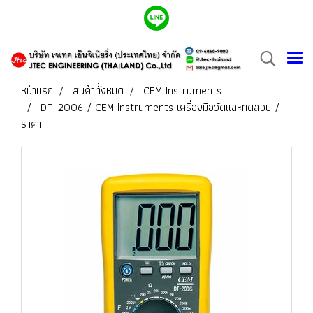
หน้าแรก
สินค้าทั้งหมด
CEM Instruments
DT-2006 / CEM instruments เครื่องมือวัดและทดสอบ /
ราคา