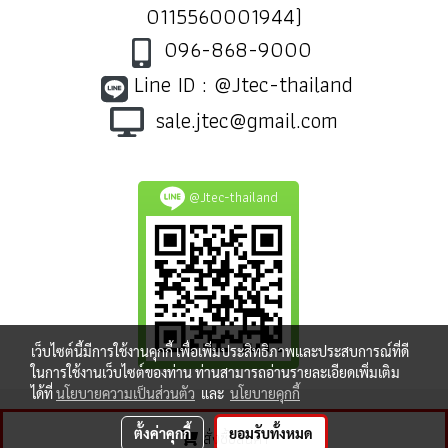
0115560001944)
096-868-9000
Line ID : @Jtec-thailand
sale.jtec@gmail.com
@Jtec-thailand
เว็บไซต์นี้มีการใช้งานคุกกี้ เพื่อเพิ่มประสิทธิภาพและประสบการณ์ที่ดี
ในการใช้งานเว็บไซต์ของท่าน ท่านสามารถอ่านรายละเอียดเพิ่มเติม
ได้ที่
นโยบายความเป็นส่วนตัว
และ
นโยบายคุกกี้
ตั้งค่าคุกกี้
ยอมรับทั้งหมด
สั่งซื้อสินค้า
ผู้เข้าชมทั้งหมด
8,381,522