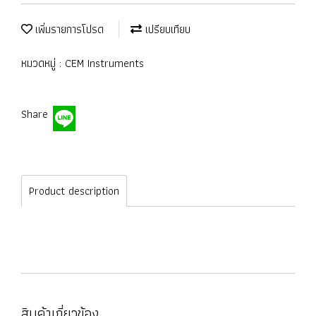
เพิ่มรายการโปรด
เปรียบเทียบ
หมวดหมู่ :
CEM Instruments
Share
Product description
สินค้าเกี่ยวข้อง