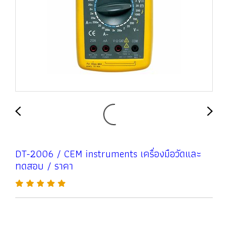
DT-2006 / CEM instruments เครื่องมือวัดและ
ทดสอบ / ราคา