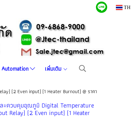
TH
บบ Automation
เพิ่มเติม
lay) (2 Even input) (1 Heater Burnout) @ ราคา
ะควบคุมอุณภูมิ Digital Temperature
ut Relay) (2 Even input) (1 Heater