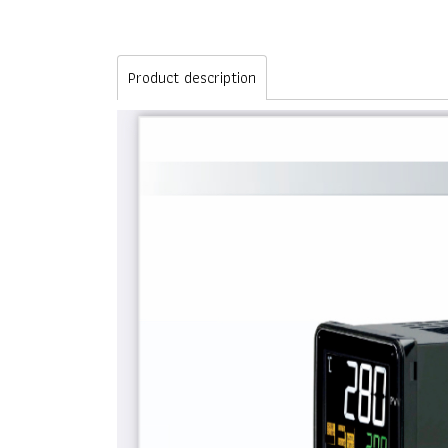
Product description