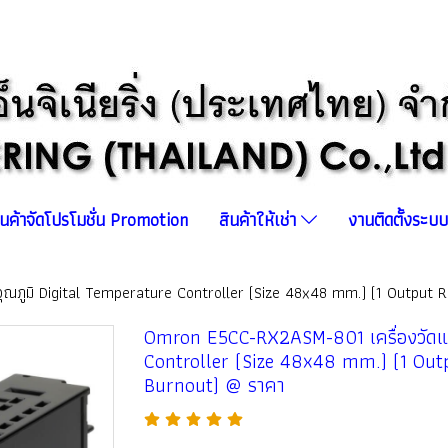
ินค้าจัดโปรโมชั่น Promotion
สินค้าให้เช่า
งานติดตั้งระ
ณภูมิ Digital Temperature Controller (Size 48x48 mm.) (1 Output Re
Omron E5CC-RX2ASM-801 เครื่องวัดแล
Controller (Size 48x48 mm.) (1 Outp
Burnout) @ ราคา