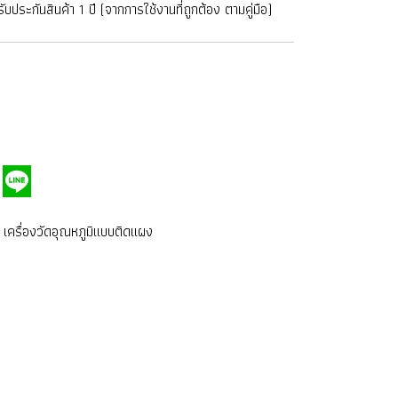
บประกันสินค้า 1 ปี (จากการใช้งานที่ถูกต้อง ตามคู่มือ)
. เครื่องวัดอุณหภูมิแบบติดแผง