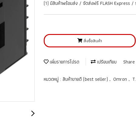
(1) มีสินค้าพร้อมส่ง / จัดส่งฟรี FLASH Express / รั
สั่งซื้อสินค้า
เพิ่มรายการโปรด
เปรียบเทียบ
Share
หมวดหมู่ :
สินค้าขายดี (best seller)
,
Omron
,
T