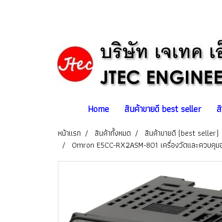
Home
สินค้าขายดี best seller
ส
หน้าแรก
สินค้าทั้งหมด
สินค้าขายดี (best seller)
Omron E5CC-RX2ASM-801 เครื่องวัดและควบคุมอุ