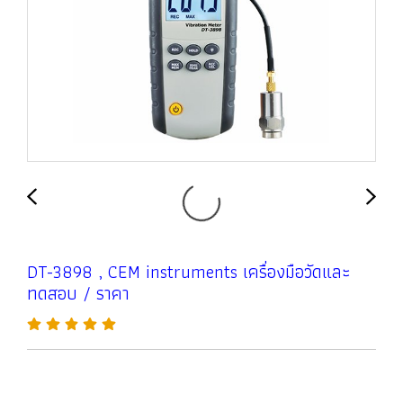
DT-3898 , CEM instruments เครื่องมือวัดและ
ทดสอบ / ราคา