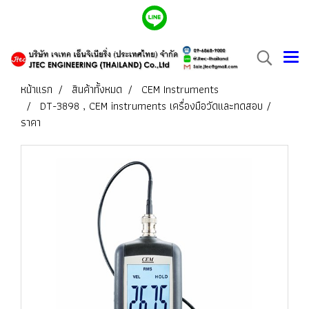
หน้าแรก
สินค้าทั้งหมด
CEM Instruments
DT-3898 , CEM instruments เครื่องมือวัดและทดสอบ /
ราคา