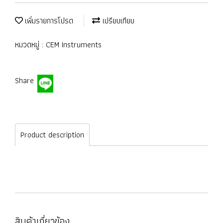
เพิ่มรายการโปรด
เปรียบเทียบ
หมวดหมู่ :
CEM Instruments
Share
Product description
สินค้าเกี่ยวข้อง