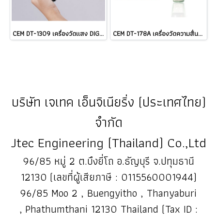
CEM DT-1309 เครื่องวัดแสง DIGITAL LUX METER ราคา
CEM DT-178A เครื่องวัดความสั่นสะเทือนแบบ 3-Axis Datalogger ราคา ###
บริษัท เจเทค เอ็นจิเนียริ่ง (ประเทศไทย)
จำกัด
Jtec Engineering (Thailand) Co.,Ltd
96/85 หมู่ 2 ต.บึงยี่โถ อ.ธัญบุรี จ.ปทุมธานี
12130 (เลขที่ผู้เสียภาษี : 0115560001944)
96/85 Moo 2 , Buengyitho , Thanyaburi
, Phathumthani 12130 Thailand (Tax ID :