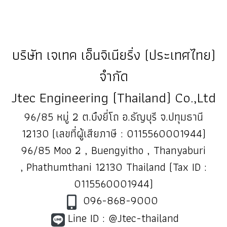
บริษัท เจเทค เอ็นจิเนียริ่ง (ประเทศไทย)
จำกัด
Jtec Engineering (Thailand) Co.,Ltd
96/85 หมู่ 2 ต.บึงยี่โถ อ.ธัญบุรี จ.ปทุมธานี
12130 (เลขที่ผู้เสียภาษี : 0115560001944)
96/85 Moo 2 , Buengyitho , Thanyaburi
, Phathumthani 12130 Thailand (Tax ID :
0115560001944)
096-868-9000
Line ID : @Jtec-thailand