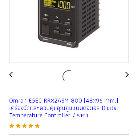
Omron E5EC-RRX2ASM-800 (48x96 mm.)
เครื่องวัดและควบคุมอุณภูมิแบบดิจิตอล Digital
Temperature Controller / ราคา