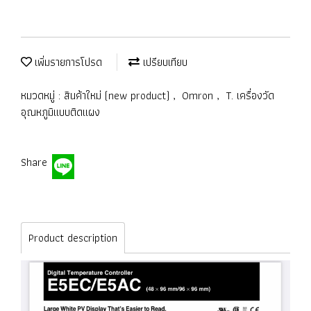
เพิ่มรายการโปรด
เปรียบเทียบ
หมวดหมู่ :
สินค้าใหม่ (new product)
,
Omron
,
T. เครื่องวัด
อุณหภูมิแบบติดแผง
Share
Product description