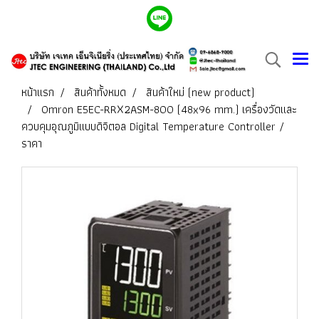
หน้าแรก
สินค้าทั้งหมด
สินค้าใหม่ (new product)
Omron E5EC-RRX2ASM-800 (48x96 mm.) เครื่องวัดและ
ควบคุมอุณภูมิแบบดิจิตอล Digital Temperature Controller /
ราคา