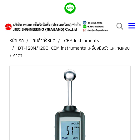
หน้าแรก
สินค้าทั้งหมด
CEM Instruments
DT-128M/128C, CEM instruments เครื่องมือวัดและทดสอบ
/ ราคา