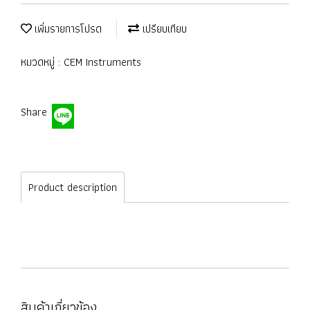
เพิ่มรายการโปรด
เปรียบเทียบ
หมวดหมู่ :
CEM Instruments
Share
Product description
สินค้าเกี่ยวข้อง