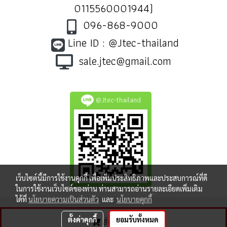
0115560001944)
096-868-9000
Line ID : @Jtec-thailand
sale.jtec@gmail.com
@Jtec-thailand
เว็บไซต์นี้มีการใช้งานคุกกี้ เพื่อเพิ่มประสิทธิภาพและประสบการณ์ที่ดี
ในการใช้งานเว็บไซต์ของท่าน ท่านสามารถอ่านรายละเอียดเพิ่มเติม
ได้ที่
นโยบายความเป็นส่วนตัว
และ
นโยบายคุกกี้
ตั้งค่าคุกกี้
ยอมรับทั้งหมด
สั่งซื้อสินค้า
ผู้เข้าชมทั้งหมด
8,377,767