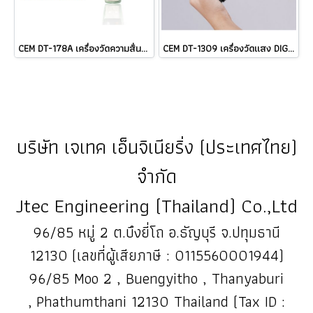
CEM DT-178A เครื่องวัดความสั่นสะเทือนแบบ 3-Axis Datalogger ราคา ###
CEM DT-1309 เครื่องวัดแสง DIGITAL LUX METER ราคา
บริษัท เจเทค เอ็นจิเนียริ่ง (ประเทศไทย)
จำกัด
Jtec Engineering (Thailand) Co.,Ltd
96/85 หมู่ 2 ต.บึงยี่โถ อ.ธัญบุรี จ.ปทุมธานี
12130 (เลขที่ผู้เสียภาษี : 0115560001944)
96/85 Moo 2 , Buengyitho , Thanyaburi
, Phathumthani 12130 Thailand (Tax ID :