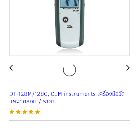
DT-128M/128C, CEM instruments เครื่องมือวัด
และทดสอบ / ราคา