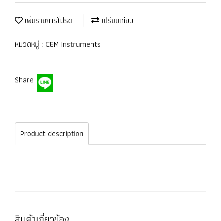
เพิ่มรายการโปรด
เปรียบเทียบ
หมวดหมู่ :
CEM Instruments
Share
Product description
สินค้าเกี่ยวข้อง