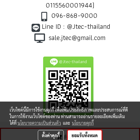
0115560001944)
096-868-9000
Line ID : @Jtec-thailand
sale.jtec@gmail.com
@Jtec-thailand
เว็บไซต์นี้มีการใช้งานคุกกี้ เพื่อเพิ่มประสิทธิภาพและประสบการณ์ที่ดี
ในการใช้งานเว็บไซต์ของท่าน ท่านสามารถอ่านรายละเอียดเพิ่มเติม
ได้ที่
นโยบายความเป็นส่วนตัว
และ
นโยบายคุกกี้
ตั้งค่าคุกกี้
ยอมรับทั้งหมด
สั่งซื้อสินค้า
ผู้เข้าชมทั้งหมด
8,385,352