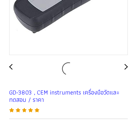
GD-3803 , CEM instruments เครื่องมือวัดและ
ทดสอบ / ราคา