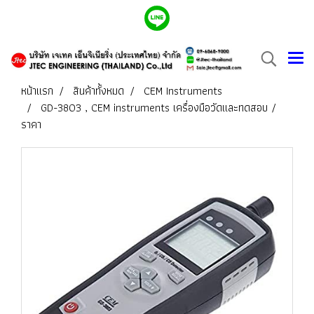
หน้าแรก
สินค้าทั้งหมด
CEM Instruments
GD-3803 , CEM instruments เครื่องมือวัดและทดสอบ /
ราคา