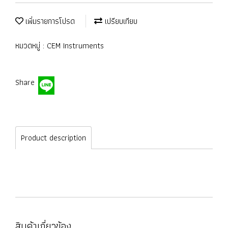
เพิ่มรายการโปรด
เปรียบเทียบ
หมวดหมู่ :
CEM Instruments
Share
Product description
สินค้าเกี่ยวข้อง