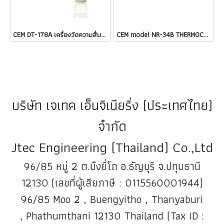
CEM DT-178A เครื่องวัดความสั่นสะเทือนแบบ 3-Axis Datalogger ราคา ###
CEM model NR-34B THERMOCOUPLE TYPE K ราคา
บริษัท เจเทค เอ็นจิเนียริ่ง (ประเทศไทย)
จำกัด
Jtec Engineering (Thailand) Co.,Ltd
96/85 หมู่ 2 ต.บึงยี่โถ อ.ธัญบุรี จ.ปทุมธานี
12130 (เลขที่ผู้เสียภาษี : 0115560001944)
96/85 Moo 2 , Buengyitho , Thanyaburi
, Phathumthani 12130 Thailand (Tax ID :