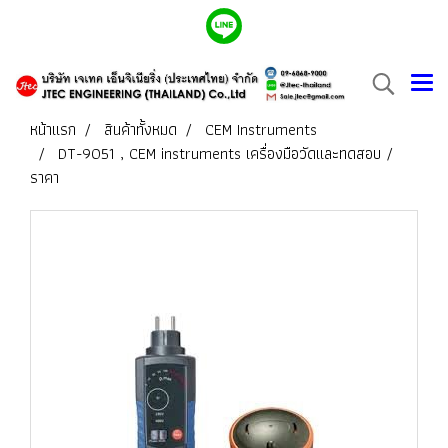
หน้าแรก
สินค้าทั้งหมด
CEM Instruments
DT-9051 , CEM instruments เครื่องมือวัดและทดสอบ /
ราคา