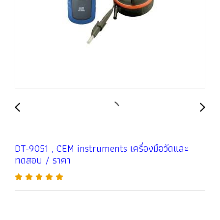
DT-9051 , CEM instruments เครื่องมือวัดและ
ทดสอบ / ราคา