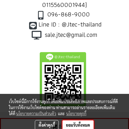
0115560001944)
096-868-9000
Line ID : @Jtec-thailand
sale.jtec@gmail.com
@Jtec-thailand
เว็บไซต์นี้มีการใช้งานคุกกี้ เพื่อเพิ่มประสิทธิภาพและประสบการณ์ที่ดี
ในการใช้งานเว็บไซต์ของท่าน ท่านสามารถอ่านรายละเอียดเพิ่มเติม
ได้ที่
นโยบายความเป็นส่วนตัว
และ
นโยบายคุกกี้
ตั้งค่าคุกกี้
ยอมรับทั้งหมด
สั่งซื้อสินค้า
ผู้เข้าชมวันนี้
733