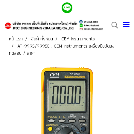
หน้าแรก
สินค้าทั้งหมด
CEM Instruments
AT-9995/9995E , CEM instruments เครื่องมือวัดและ
ทดสอบ / ราคา