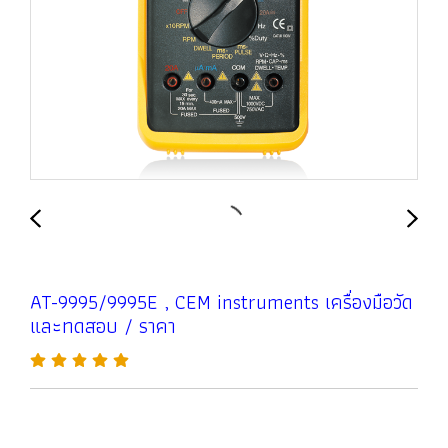
AT-9995/9995E , CEM instruments เครื่องมือวัด
และทดสอบ / ราคา