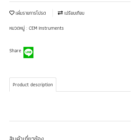
เพิ่มรายการโปรด
เปรียบเทียบ
หมวดหมู่ :
CEM Instruments
Share
Product description
สินค้าเกี่ยวข้อง