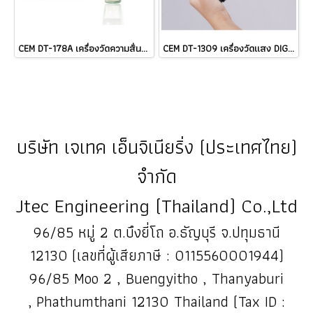
CEM DT-178A เครื่องวัดความสั่นสะเทือนแบบ 3-Axis Datalogger ราคา ###
CEM DT-1309 เครื่องวัดแสง DIGITAL LUX METER ราคา
บริษัท เจเทค เอ็นจิเนียริ่ง (ประเทศไทย)
จำกัด
Jtec Engineering (Thailand) Co.,Ltd
96/85 หมู่ 2 ต.บึงยี่โถ อ.ธัญบุรี จ.ปทุมธานี
12130 (เลขที่ผู้เสียภาษี : 0115560001944)
96/85 Moo 2 , Buengyitho , Thanyaburi
, Phathumthani 12130 Thailand (Tax ID :