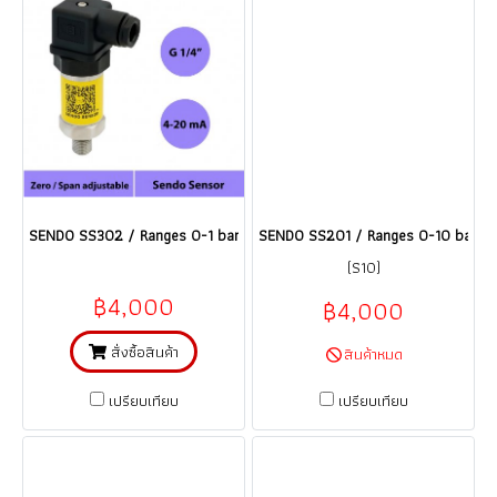
SENDO SS302 / Ranges 0-1 bar เซนเซอร์วัดความดัน Pressure Transmitte
SENDO SS201 / Ranges 0-10 bar เซนเ
(S10)
฿4,000
฿4,000
สั่งซื้อสินค้า
สินค้าหมด
เปรียบเทียบ
เปรียบเทียบ