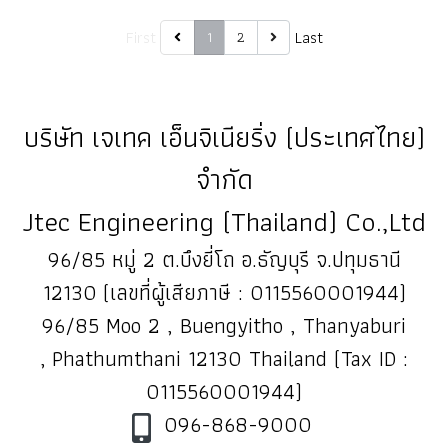
First
Last
1
2
บริษัท เจเทค เอ็นจิเนียริ่ง (ประเทศไทย)
จำกัด
Jtec Engineering (Thailand) Co.,Ltd
96/85 หมู่ 2 ต.บึงยี่โถ อ.ธัญบุรี จ.ปทุมธานี
12130 (เลขที่ผู้เสียภาษี : 0115560001944)
96/85 Moo 2 , Buengyitho , Thanyaburi
, Phathumthani 12130 Thailand (Tax ID :
0115560001944)
096-868-9000