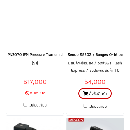
PN3070 IFM Pressure Tramsmitter เซนเซอร์วัดแรงดัน / ราคา
Sendo SS302 / Ranges 0-16 bar เซนเ
(S1)
มีสินค้าพร้อมส่ง / จัดส่งฟรี Flash
Express / รับประกันสินค้า 1 ปี
(จากการใช้งานที่ถูกต้อง ตามคู่มือ)
฿17,000
฿4,000
สินค้าหมด
สั่งซื้อสินค้า
เปรียบเทียบ
เปรียบเทียบ