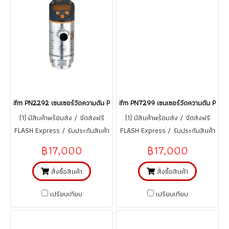
ifm PN2292 เซนเซอร์วัดความดัน Pressure sensor with display (Ranges 0
ifm PN7299 เซนเซอร์วัดความดัน Pressu
(1) มีสินค้าพร้อมส่ง / จัดส่งฟรี
(1) มีสินค้าพร้อมส่ง / จัดส่งฟรี
FLASH Express / รับประกันสินค้า
FLASH Express / รับประกันสินค้า
1 ปี (จากการใช้งานที่ถูกต้อง ตาม
1 ปี (จากการใช้งานที่ถูกต้อง ตาม
฿17,000
฿17,000
คู่มือ)
คู่มือ)
สั่งซื้อสินค้า
สั่งซื้อสินค้า
เปรียบเทียบ
เปรียบเทียบ