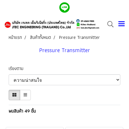
หน้าแรก
สินค้าทั้งหมด
Pressure Transmitter
Pressure Transmitter
เรียงตาม
พบสินค้า 49 ชิ้น