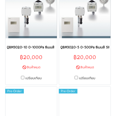
QBM3020-10 0-1000Pa ซีเมนส์ SIEMENS Sensor HVAC products HVAC bu
QBM3020-5 0-500Pa ซีเมนส์ SIEMENS
฿20,000
฿20,000
สินค้าหมด
สินค้าหมด
เปรียบเทียบ
เปรียบเทียบ
Pre-Order
Pre-Order