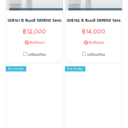
GDB161.1E ซีเมนส์ SIEMENS Sensor HVAC products HVAC building techno
GDB142.1E ซีเมนส์ SIEMENS Sensor H
฿12,000
฿14,000
สินค้าหมด
สินค้าหมด
เปรียบเทียบ
เปรียบเทียบ
Pre-Order
Pre-Order