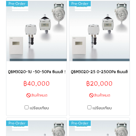
Pre-Order
Pre-Order
QBM3020-1U -50-50Pa ซีเมนส์ SIEMENS Sensor HVAC products HVAC bui
QBM3020-25 0-2500Pa ซีเมนส์ SIEM
฿40,000
฿20,000
สินค้าหมด
สินค้าหมด
เปรียบเทียบ
เปรียบเทียบ
Pre-Order
Pre-Order