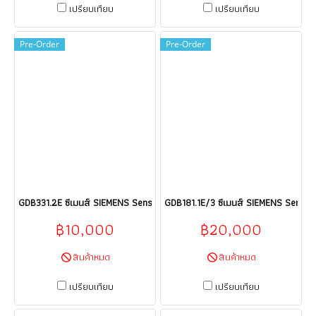
เปรียบเทียบ
เปรียบเทียบ
Pre-Order
Pre-Order
GDB331.2E ซีเมนส์ SIEMENS Sensor HVAC products HVAC building techno
GDB181.1E/3 ซีเมนส์ SIEMENS Sensor
฿10,000
฿20,000
สินค้าหมด
สินค้าหมด
เปรียบเทียบ
เปรียบเทียบ