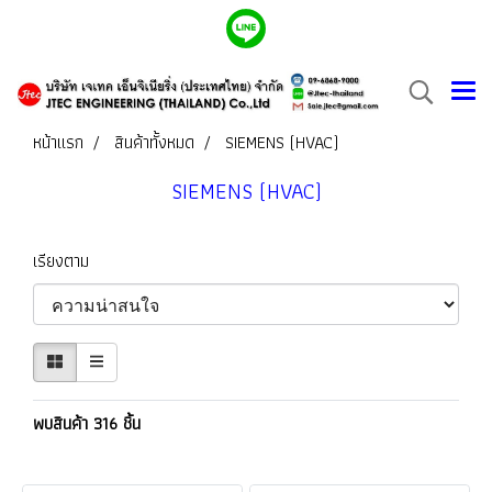
หน้าแรก
สินค้าทั้งหมด
SIEMENS (HVAC)
SIEMENS (HVAC)
เรียงตาม
พบสินค้า 316 ชิ้น