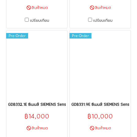
สินค้าหมด
สินค้าหมด
เปรียบเทียบ
เปรียบเทียบ
Pre-Order
Pre-Order
GDB332.1E ซีเมนส์ SIEMENS Sensor HVAC products HVAC building techno
GDB331.9E ซีเมนส์ SIEMENS Sensor H
฿14,000
฿10,000
สินค้าหมด
สินค้าหมด