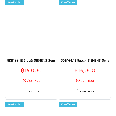
Pre-Order
Pre-Order
GDB166.1E ซีเมนส์ SIEMENS Sensor HVAC products HVAC building techno
GDB164.1E ซีเมนส์ SIEMENS Sensor H
฿16,000
฿16,000
สินค้าหมด
สินค้าหมด
เปรียบเทียบ
เปรียบเทียบ
Pre-Order
Pre-Order