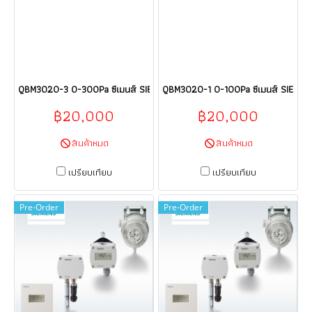
QBM3020-3 0-300Pa ซีเมนส์ SIEMENS Sensor HVAC products HVAC build
QBM3020-1 0-100Pa ซีเมนส์ SIEMENS
฿20,000
฿20,000
สินค้าหมด
สินค้าหมด
เปรียบเทียบ
เปรียบเทียบ
Pre-Order
Pre-Order