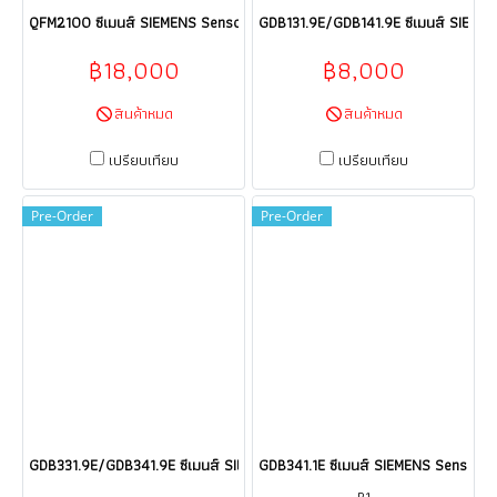
QFM2100 ซีเมนส์ SIEMENS Sensor HVAC products HVAC building technol
GDB131.9E/GDB141.9E ซีเมนส์ SIEMEN
฿18,000
฿8,000
สินค้าหมด
สินค้าหมด
เปรียบเทียบ
เปรียบเทียบ
Pre-Order
Pre-Order
GDB331.9E/GDB341.9E ซีเมนส์ SIEMENS Sensor HVAC products HVAC buil
GDB341.1E ซีเมนส์ SIEMENS Sensor H