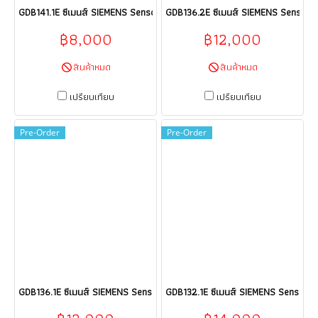
GDB141.1E ซีเมนส์ SIEMENS Sensor HVAC products HVAC building techno
GDB136.2E ซีเมนส์ SIEMENS Sensor H
฿8,000
฿12,000
สินค้าหมด
สินค้าหมด
เปรียบเทียบ
เปรียบเทียบ
Pre-Order
Pre-Order
GDB136.1E ซีเมนส์ SIEMENS Sensor HVAC products HVAC building techno
GDB132.1E ซีเมนส์ SIEMENS Sensor H