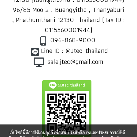
96/85 Moo 2 , Buengyitho , Thanyaburi
, Phathumthani 12130 Thailand (Tax ID :
0115560001944)
096-868-9000
Line ID : @Jtec-thailand
sale.jtec@gmail.com
@Jtec-thailand
เว็บไซต์นี้มีการใช้งานคุกกี้ เพื่อเพิ่มประสิทธิภาพและประสบการณ์ที่ดี