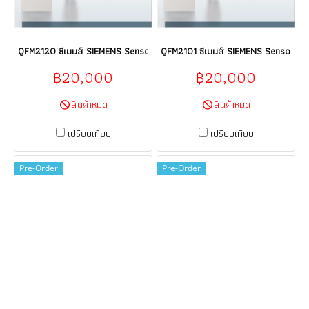
QFM2120 ซีเมนส์ SIEMENS Sensor HVAC products HVAC building technol
QFM2101 ซีเมนส์ SIEMENS Sensor HVA
฿20,000
฿20,000
สินค้าหมด
สินค้าหมด
เปรียบเทียบ
เปรียบเทียบ
Pre-Order
Pre-Order