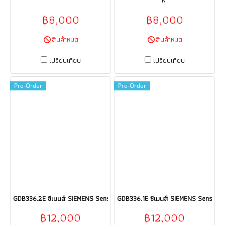
R1
฿8,000
฿8,000
สินค้าหมด
สินค้าหมด
เปรียบเทียบ
เปรียบเทียบ
Pre-Order
Pre-Order
GDB336.2E ซีเมนส์ SIEMENS Sensor HVAC products HVAC building techn
GDB336.1E ซีเมนส์ SIEMENS Sensor H
฿12,000
฿12,000