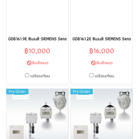
GDB161.9E ซีเมนส์ SIEMENS Sensor HVAC products HVAC building techno
GDB161.2E ซีเมนส์ SIEMENS Sensor H
฿10,000
฿16,000
สินค้าหมด
สินค้าหมด
เปรียบเทียบ
เปรียบเทียบ
Pre-Order
Pre-Order